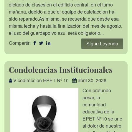
dictado de clases en el edificio central, en el turno
mañana, debido a que el equipo de calefacción ha
sido reparado.Asimismo, se recuerda que desde esa
misma fecha y hasta la finalización del mes de agosto,
el uso del guardapolvo azul será obligatorio...
Compartir:
Sigue Leyendo
Condolencias Institucionales
Vicedirección EPET Nº 10
abril 30, 2026
Con profundo
pesar, la
comunidad
educativa de la
EPET N°10 se une
al dolor de nuestro