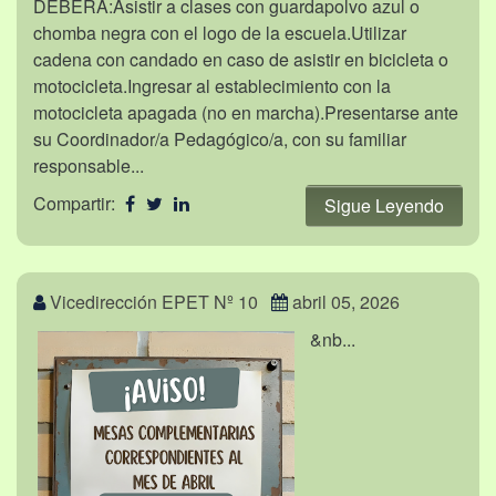
DEBERÁ:Asistir a clases con guardapolvo azul o
chomba negra con el logo de la escuela.Utilizar
cadena con candado en caso de asistir en bicicleta o
motocicleta.Ingresar al establecimiento con la
motocicleta apagada (no en marcha).Presentarse ante
su Coordinador/a Pedagógico/a, con su familiar
responsable...
Compartir:
Sigue Leyendo
Vicedirección EPET Nº 10
abril 05, 2026
&nb...