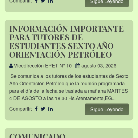
Compartir:
Sigue Leyendo
INFORMACIÓN IMPORTANTE
PARA TUTORES DE
ESTUDIANTES SEXTO AÑO
ORIENTACIÓN PETRÓLEO
Vicedirección EPET Nº 10
agosto 03, 2026
Se comunica a los tutores de los estudiantes de Sexto
Año Orientación Petróleo que la reunión programada
para el día de la fecha se traslada a mañana MARTES
4 DE AGOSTO a las 18.30 Hs.Atentamente,EG...
Compartir:
Sigue Leyendo
COMUNICADO