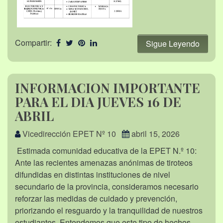
Compartir:
Sigue Leyendo
INFORMACION IMPORTANTE
PARA EL DIA JUEVES 16 DE
ABRIL
Vicedirección EPET Nº 10
abril 15, 2026
Estimada comunidad educativa de la EPET N.º 10:
Ante las recientes amenazas anónimas de tiroteos
difundidas en distintas instituciones de nivel
secundario de la provincia, consideramos necesario
reforzar las medidas de cuidado y prevención,
priorizando el resguardo y la tranquilidad de nuestros
estudiantes. Entendemos que este tipo de hechos