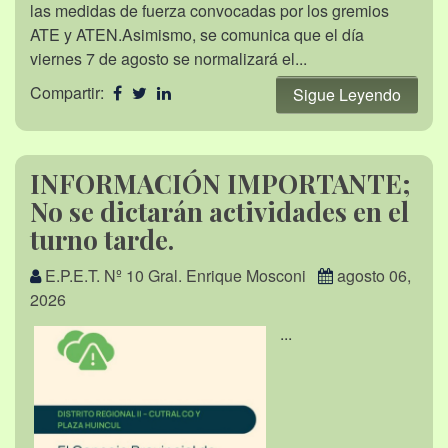
las medidas de fuerza convocadas por los gremios
ATE y ATEN.Asimismo, se comunica que el día
viernes 7 de agosto se normalizará el...
Compartir:
Sigue Leyendo
INFORMACIÓN IMPORTANTE;
No se dictarán actividades en el
turno tarde.
E.P.E.T. Nº 10 Gral. Enrique Mosconi
agosto 06,
2026
...