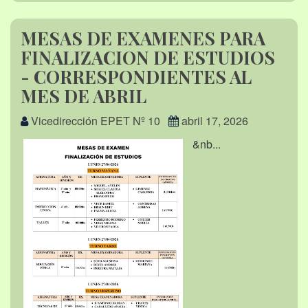
MESAS DE EXAMENES PARA
FINALIZACION DE ESTUDIOS
- CORRESPONDIENTES AL
MES DE ABRIL
Vicedirección EPET Nº 10
abril 17, 2026
&nb...