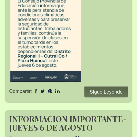
Compartir:
Sigue Leyendo
INFORMACION IMPORTANTE-
JUEVES 6 DE AGOSTO