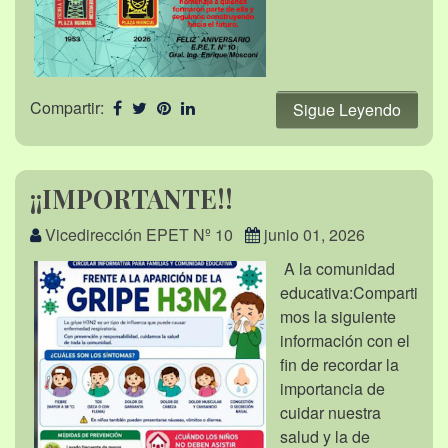
Compartir:
Sigue Leyendo
¡¡IMPORTANTE!!
Vicedirección EPET Nº 10
junio 01, 2026
A la comunidad
educativa:Comparti
mos la siguiente
información con el
fin de recordar la
importancia de
cuidar nuestra
salud y la de