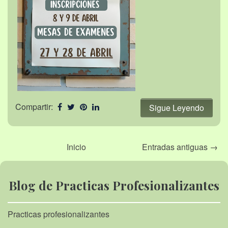
Compartir:
Sigue Leyendo
Inicio
Entradas antiguas →
Blog de Practicas Profesionalizantes
Practicas profesionalizantes