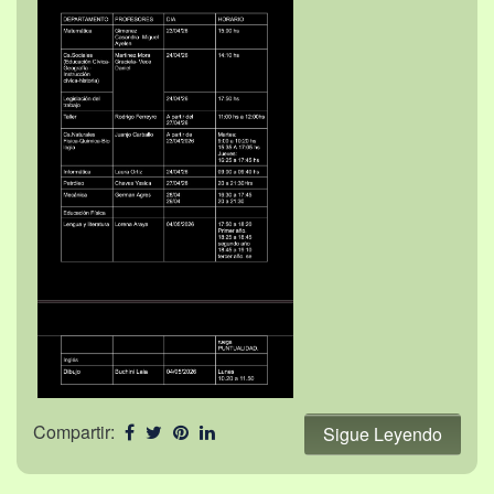
Compartir:
Sigue Leyendo