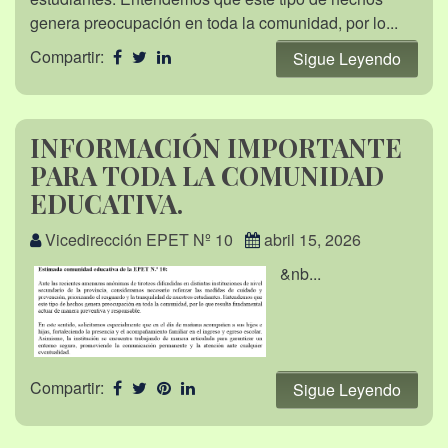
genera preocupación en toda la comunidad, por lo...
Compartir:
Sigue Leyendo
INFORMACIÓN IMPORTANTE
PARA TODA LA COMUNIDAD
EDUCATIVA.
Vicedirección EPET Nº 10
abril 15, 2026
&nb...
Compartir:
Sigue Leyendo