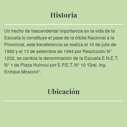
Historia
Un hecho de trascendental importancia en la vida de la
Escuela lo constituye el pase de la órbita Nacional a la
Provincial, esta transferencia se realiza el 10 de julio de
1992 y el 13 de setiembre de 1994 por Resolución N°
1232, se cambia la denominación de la Escuela E.N.E.T.
N° 1 de Plaza Huincul por E.P.E.T. N° 10 “Gral. Ing.
Enrique Mosconi”.
Ubicación