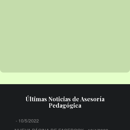
Últimas Noticias de Asesoría
Pedagógica
- 10/5/2022