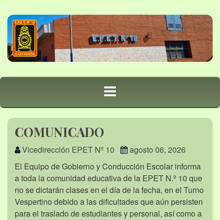
COMUNICADO
Vicedirección EPET Nº 10
agosto 06, 2026
El Equipo de Gobierno y Conducción Escolar informa
a toda la comunidad educativa de la EPET N.º 10 que
no se dictarán clases en el día de la fecha, en el Turno
Vespertino debido a las dificultades que aún persisten
para el traslado de estudiantes y personal, así como a