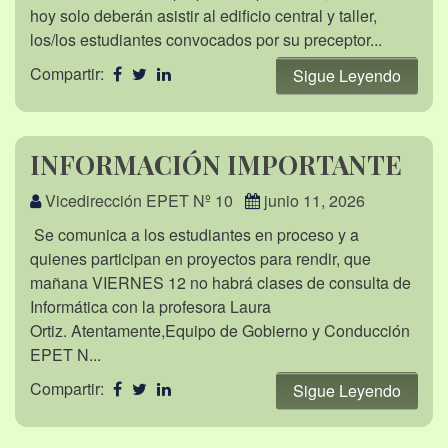
hoy solo deberán asistir al edificio central y taller,
los/los estudiantes convocados por su preceptor...
Compartir:
Sigue Leyendo
INFORMACIÓN IMPORTANTE
Vicedirección EPET Nº 10
junio 11, 2026
Se comunica a los estudiantes en proceso y a
quienes participan en proyectos para rendir, que
mañana VIERNES 12 no habrá clases de consulta de
Informática con la profesora Laura
Ortiz. Atentamente,Equipo de Gobierno y Conducción
EPET N...
Compartir:
Sigue Leyendo