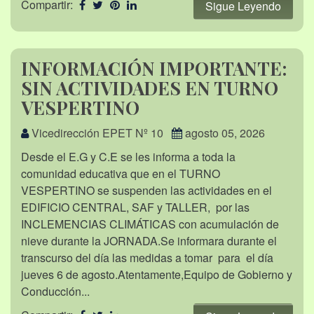
Compartir:
Sigue Leyendo
INFORMACIÓN IMPORTANTE:
SIN ACTIVIDADES EN TURNO
VESPERTINO
Vicedirección EPET Nº 10
agosto 05, 2026
Desde el E.G y C.E se les informa a toda la
comunidad educativa que en el TURNO
VESPERTINO se suspenden las actividades en el
EDIFICIO CENTRAL, SAF y TALLER, por las
INCLEMENCIAS CLIMÁTICAS con acumulación de
nieve durante la JORNADA.Se informara durante el
transcurso del día las medidas a tomar para el día
jueves 6 de agosto.Atentamente,Equipo de Gobierno y
Conducción...