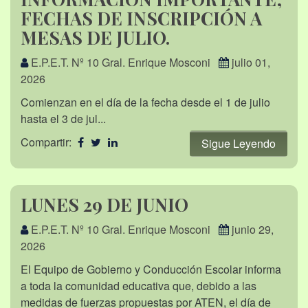
FECHAS DE INSCRIPCIÓN A
MESAS DE JULIO.
E.P.E.T. Nº 10 Gral. Enrique Mosconi
julio 01,
2026
Comienzan en el día de la fecha desde el 1 de julio
hasta el 3 de jul...
Compartir:
Sigue Leyendo
LUNES 29 DE JUNIO
E.P.E.T. Nº 10 Gral. Enrique Mosconi
junio 29,
2026
El Equipo de Gobierno y Conducción Escolar informa
a toda la comunidad educativa que, debido a las
medidas de fuerzas propuestas por ATEN, el día de