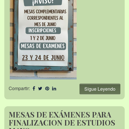
Compartir:
Sigue Leyendo
MESAS DE EXÁMENES PARA
FINALIZACION DE ESTUDIOS