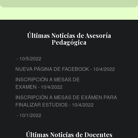
Últimas Noticias de Asesoría
Pedagógica
- 10/5/2022
NUEVA PÁGINA DE FACEBOOK
- 10/4/2022
INSCRIPCIÓN A MESAS DE
EXAMEN
- 10/4/2022
INSCRIPCIÓN A MESAS DE EXÁMEN PARA
FINALIZAR ESTUDIOS
- 10/4/2022
- 10/1/2022
Últimas Noticias de Docentes