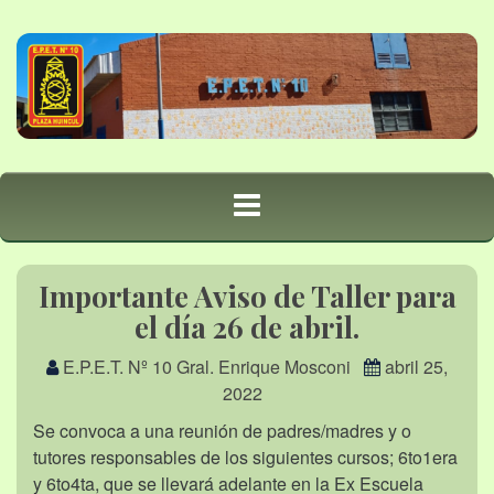
Importante Aviso de Taller para
el día 26 de abril.
E.P.E.T. Nº 10 Gral. Enrique Mosconi
abril 25,
2022
Se convoca a una reunión de padres/madres y o
tutores responsables de los siguientes cursos; 6to1era
y 6to4ta, que se llevará adelante en la Ex Escuela