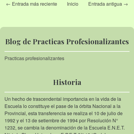
← Entrada más reciente
Inicio
Entrada antigua →
Blog de Practicas Profesionalizantes
Practicas profesionalizantes
Historia
Un hecho de trascendental importancia en la vida de la
Escuela lo constituye el pase de la órbita Nacional a la
Provincial, esta transferencia se realiza el 10 de julio de
1992 y el 13 de setiembre de 1994 por Resolución N°
1232, se cambia la denominación de la Escuela E.N.E.T.