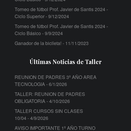
Torneo de fútbol Prof. Javier de Santis 2024 -
Ciclo Superior
- 9/12/2024
Torneo de fútbol Prof. Javier de Santis 2024 -
Ciclo Básico
- 9/9/2024
Ganador de la bicileta!
- 11/11/2023
Últimas Noticias de Taller
REUNION DE PADRES 3º AÑO AREA
TECNOLOGIA
- 6/1/2026
TALLER: REUNION DE PADRES
OBLIGATORIA
- 4/10/2026
TALLER CURSOS SIN CLASES
10/04
- 4/9/2026
AVISO IMPORTANTE 1º AÑO TURNO