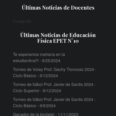
Últimas Noticias de Docentes
Cargando...
Últimas Noticias de Educación
Física EPET N°10
Te esperamos mañana en la
estudiantina!!!
- 9/25/2024
Torneo de Voley Prof. Gachy Troncoso 2024 -
Ciclo Básico
- 9/12/2024
Torneo de fútbol Prof. Javier de Santis 2024 -
Ciclo Superior
- 9/12/2024
Torneo de fútbol Prof. Javier de Santis 2024 -
Ciclo Básico
- 9/9/2024
Ganador de la bicileta!
- 11/11/2023