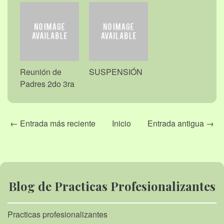
Reunión de
SUSPENSIÓN
Padres 2do 3ra
← Entrada más reciente
Inicio
Entrada antigua →
Blog de Practicas Profesionalizantes
Practicas profesionalizantes