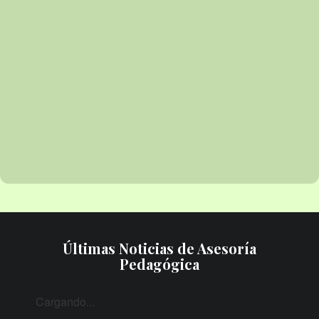
Últimas Noticias de Asesoría
Pedagógica
Cargando...