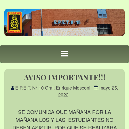
AVISO IMPORTANTE!!!
E.P.E.T. Nº 10 Gral. Enrique Mosconi
mayo 25,
2022
SE COMUNICA QUE MAÑANA POR LA
MAÑANA LOS Y LAS ESTUDIANTES NO
DEBEN ASISTIR POR QUE SE REALIZARA