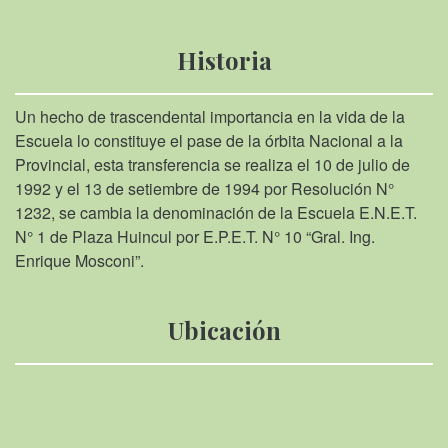
Historia
Un hecho de trascendental importancia en la vida de la
Escuela lo constituye el pase de la órbita Nacional a la
Provincial, esta transferencia se realiza el 10 de julio de
1992 y el 13 de setiembre de 1994 por Resolución N°
1232, se cambia la denominación de la Escuela E.N.E.T.
N° 1 de Plaza Huincul por E.P.E.T. N° 10 “Gral. Ing.
Enrique Mosconi”.
Ubicación