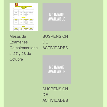
Mesas de
SUSPENSIÓN
Examenes
DE
Complementaria
ACTIVIDADES
s: 27 y 28 de
Octubre
SUSPENSIÓN
DE
ACTIVIDADES