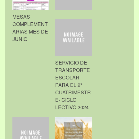
MESAS
COMPLEMENT
ARIAS MES DE
JUNIO
SERVICIO DE
TRANSPORTE
ESCOLAR
PARA EL 2º
CUATRIMESTR
E- CICLO
LECTIVO 2024