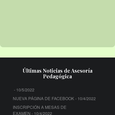
Últimas Noticias de Asesoría
Pedagógica
- 10/5/2022
NUEVA PÁGINA DE FACEBOOK
- 10/4/2022
INSCRIPCIÓN A MESAS DE
EXAMEN
- 10/4/2022