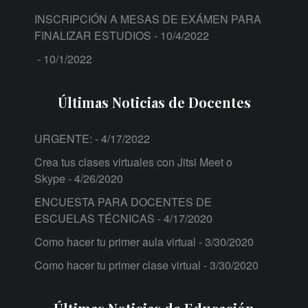
INSCRIPCIÓN A MESAS DE EXÁMEN PARA
FINALIZAR ESTUDIOS
- 10/4/2022
- 10/1/2022
Últimas Noticias de Docentes
URGENTE:
- 4/17/2022
Crea tus clases virtuales con Jitsi Meet o
Skype
- 4/26/2020
ENCUESTA PARA DOCENTES DE
ESCUELAS TÉCNICAS
- 4/17/2020
Como hacer tu primer aula virtual
- 3/30/2020
Como hacer tu primer clase virtual
- 3/30/2020