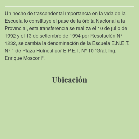
Un hecho de trascendental importancia en la vida de la
Escuela lo constituye el pase de la órbita Nacional a la
Provincial, esta transferencia se realiza el 10 de julio de
1992 y el 13 de setiembre de 1994 por Resolución N°
1232, se cambia la denominación de la Escuela E.N.E.T.
N° 1 de Plaza Huincul por E.P.E.T. N° 10 “Gral. Ing.
Enrique Mosconi”.
Ubicación