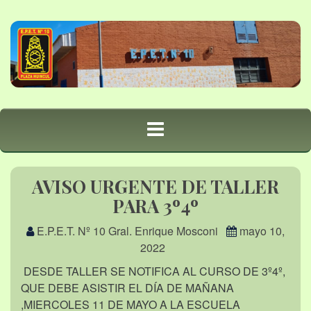
AVISO URGENTE DE TALLER
PARA 3º4º
E.P.E.T. Nº 10 Gral. Enrique Mosconi
mayo 10,
2022
DESDE TALLER SE NOTIFICA AL CURSO DE 3º4º,
QUE DEBE ASISTIR EL DÍA DE MAÑANA
,MIERCOLES 11 DE MAYO A LA ESCUELA