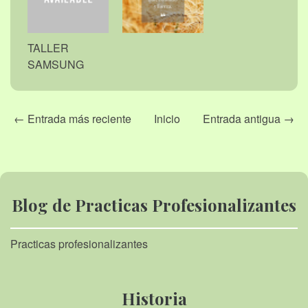
TALLER
SAMSUNG
← Entrada más reciente
Inicio
Entrada antigua →
Blog de Practicas Profesionalizantes
Practicas profesionalizantes
Historia