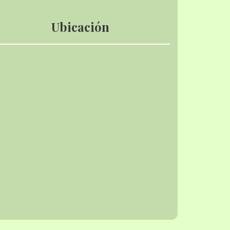
Ubicación