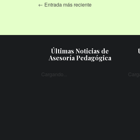
← Entrada más reciente
Últimas Noticias de
Asesoría Pedagógica
Cargando...
Carga