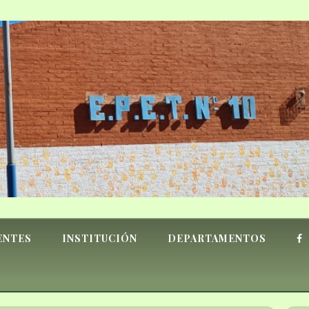
ENTES
INSTITUCIÓN
DEPARTAMENTOS