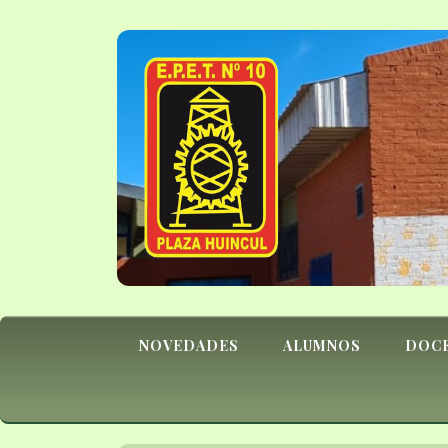
NOVEDADES
ALUMNOS
DOC