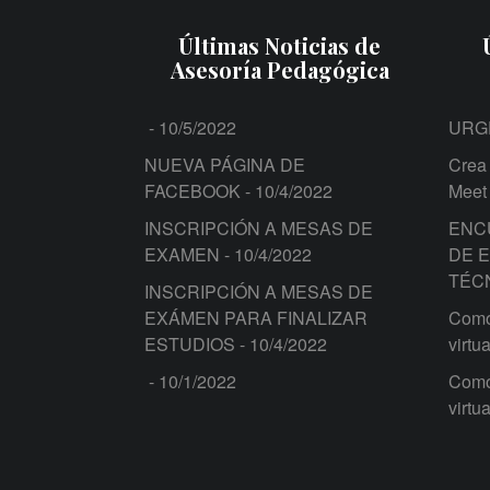
Últimas Noticias de
Asesoría Pedagógica
- 10/5/2022
URG
NUEVA PÁGINA DE
Crea 
FACEBOOK
- 10/4/2022
Meet
INSCRIPCIÓN A MESAS DE
ENC
EXAMEN
- 10/4/2022
DE 
TÉC
INSCRIPCIÓN A MESAS DE
EXÁMEN PARA FINALIZAR
Como 
ESTUDIOS
- 10/4/2022
virtua
- 10/1/2022
Como 
virtua