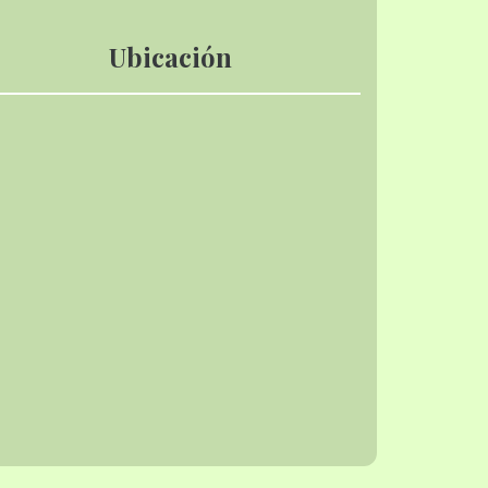
Ubicación