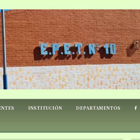
ENTES
INSTITUCIÓN
DEPARTAMENTOS