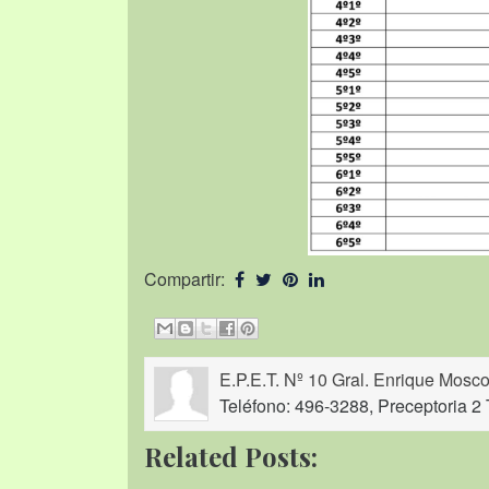
Compartir:
E.P.E.T. Nº 10 Gral. Enrique Mosco
Teléfono: 496-3288, Preceptoria 2 
Related Posts: