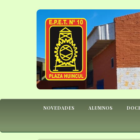
NOVEDADES
ALUMNOS
DOC