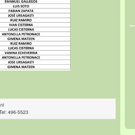
ni
Tel: 496-5523