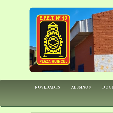
NOVEDADES
ALUMNOS
DOC