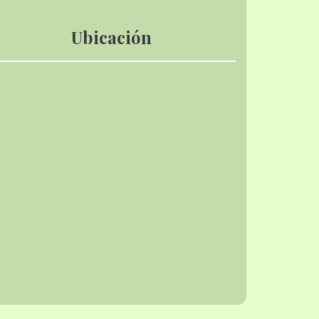
Ubicación