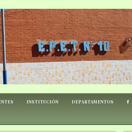
ENTES
INSTITUCIÓN
DEPARTAMENTOS