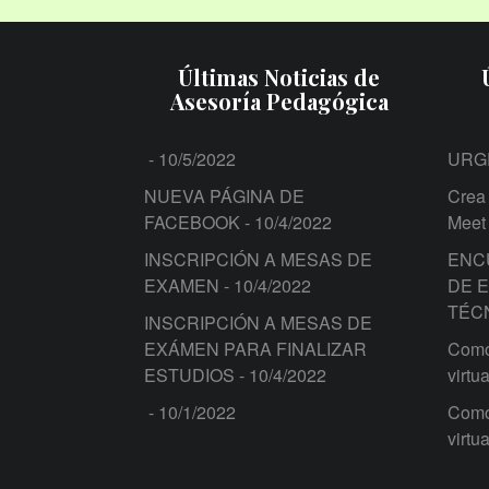
Últimas Noticias de
Asesoría Pedagógica
- 10/5/2022
URG
NUEVA PÁGINA DE
Crea 
FACEBOOK
- 10/4/2022
Meet
INSCRIPCIÓN A MESAS DE
ENC
EXAMEN
- 10/4/2022
DE 
TÉC
INSCRIPCIÓN A MESAS DE
EXÁMEN PARA FINALIZAR
Como 
ESTUDIOS
- 10/4/2022
virtua
- 10/1/2022
Como 
virtua