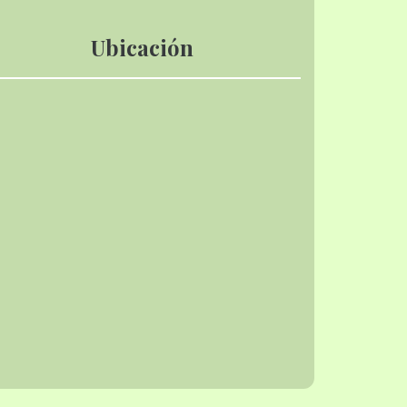
Ubicación