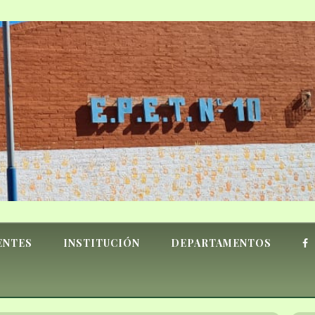
ENTES
INSTITUCIÓN
DEPARTAMENTOS