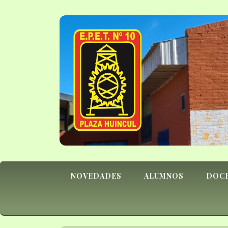
NOVEDADES
ALUMNOS
DOC