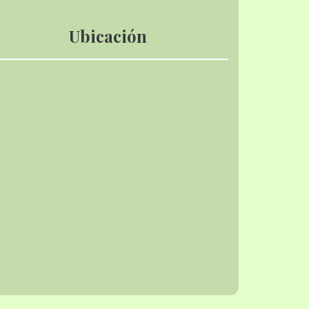
Ubicación