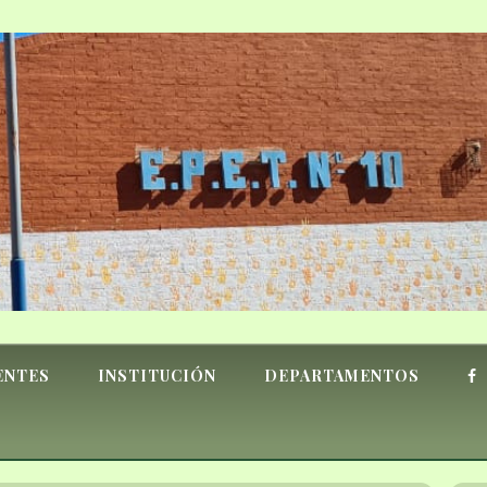
ENTES
INSTITUCIÓN
DEPARTAMENTOS