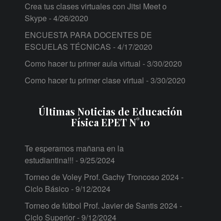
Crea tus clases virtuales con Jitsi Meet o
Skype
- 4/26/2020
ENCUESTA PARA DOCENTES DE
ESCUELAS TÉCNICAS
- 4/17/2020
Como hacer tu primer aula virtual
- 3/30/2020
Como hacer tu primer clase virtual
- 3/30/2020
Últimas Noticias de Educación
Física EPET N°10
Te esperamos mañana en la
estudiantina!!!
- 9/25/2024
Torneo de Voley Prof. Gachy Troncoso 2024 -
Ciclo Básico
- 9/12/2024
Torneo de fútbol Prof. Javier de Santis 2024 -
Ciclo Superior
- 9/12/2024