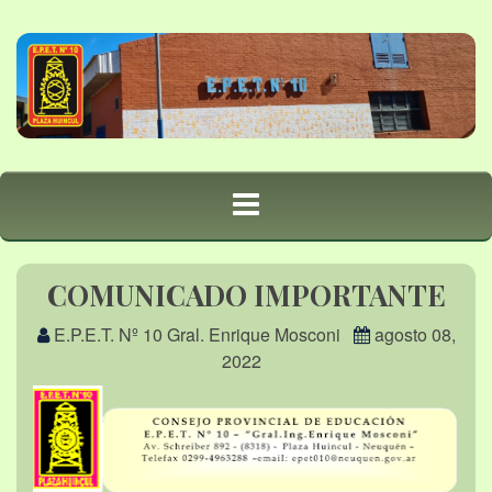
COMUNICADO IMPORTANTE
E.P.E.T. Nº 10 Gral. Enrique Mosconi
agosto 08,
2022