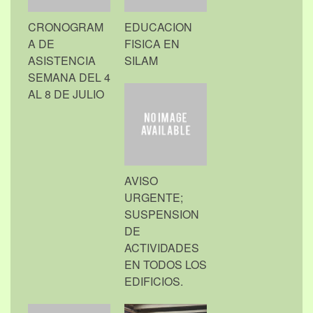
CRONOGRAM
EDUCACION
A DE
FISICA EN
ASISTENCIA
SILAM
SEMANA DEL 4
AL 8 DE JULIO
AVISO
URGENTE;
SUSPENSION
DE
ACTIVIDADES
EN TODOS LOS
EDIFICIOS.