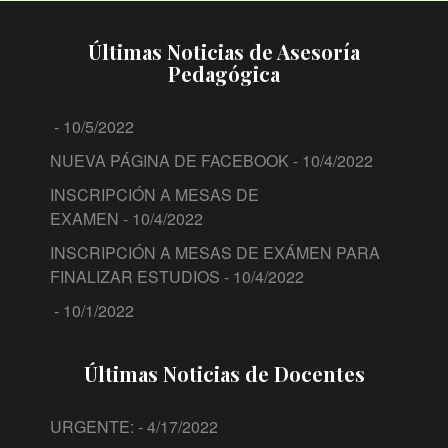
Últimas Noticias de Asesoría
Pedagógica
- 10/5/2022
NUEVA PÁGINA DE FACEBOOK
- 10/4/2022
INSCRIPCIÓN A MESAS DE
EXAMEN
- 10/4/2022
INSCRIPCIÓN A MESAS DE EXÁMEN PARA
FINALIZAR ESTUDIOS
- 10/4/2022
- 10/1/2022
Últimas Noticias de Docentes
URGENTE:
- 4/17/2022