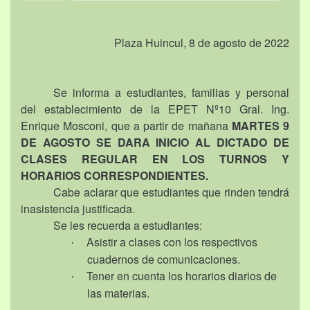
Plaza Huincul, 8 de agosto de 2022
Se informa a estudiantes, familias y personal
del establecimiento de la EPET Nº10 Gral. Ing.
Enrique Mosconi, que a partir de mañana
MARTES 9
DE AGOSTO SE DARA INICIO AL DICTADO DE
CLASES REGULAR EN LOS TURNOS Y
HORARIOS CORRESPONDIENTES.
Cabe aclarar que estudiantes que rinden tendrá
inasistencia justificada.
Se les recuerda a estudiantes:
Asistir a clases con los respectivos
·
cuadernos de comunicaciones.
Tener en cuenta los horarios diarios de
·
las materias.