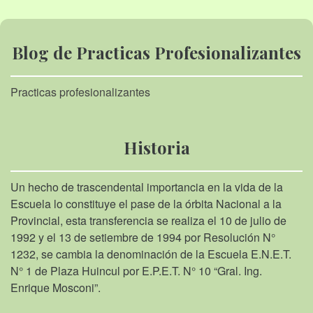
Blog de Practicas Profesionalizantes
Practicas profesionalizantes
Historia
Un hecho de trascendental importancia en la vida de la
Escuela lo constituye el pase de la órbita Nacional a la
Provincial, esta transferencia se realiza el 10 de julio de
1992 y el 13 de setiembre de 1994 por Resolución N°
1232, se cambia la denominación de la Escuela E.N.E.T.
N° 1 de Plaza Huincul por E.P.E.T. N° 10 “Gral. Ing.
Enrique Mosconi”.