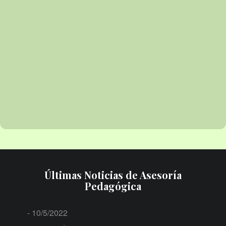
Últimas Noticias de Asesoría
Pedagógica
- 10/5/2022