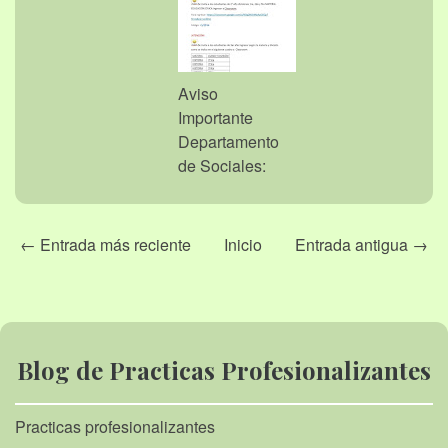
Aviso
Importante
Departamento
de Sociales:
← Entrada más reciente
Inicio
Entrada antigua →
Blog de Practicas Profesionalizantes
Practicas profesionalizantes