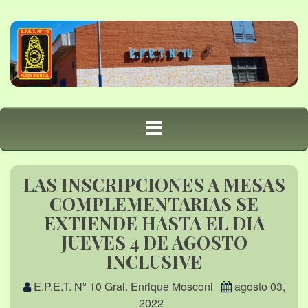
LAS INSCRIPCIONES A MESAS
COMPLEMENTARIAS SE
EXTIENDE HASTA EL DIA
JUEVES 4 DE AGOSTO
INCLUSIVE
E.P.E.T. Nº 10 Gral. Enrique Mosconi
agosto 03,
2022