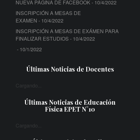
NUEVA PÁGINA DE FACEBOOK
- 10/4/2022
INSCRIPCIÓN A MESAS DE
EXAMEN
- 10/4/2022
INSCRIPCIÓN A MESAS DE EXÁMEN PARA
FINALIZAR ESTUDIOS
- 10/4/2022
- 10/1/2022
Últimas Noticias de Docentes
Cargando...
Últimas Noticias de Educación
Física EPET N°10
Cargando...