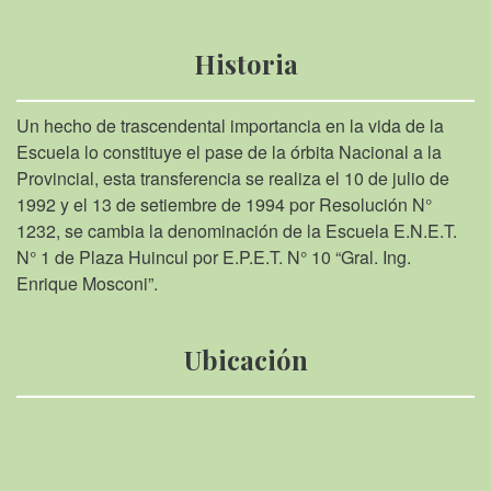
Historia
Un hecho de trascendental importancia en la vida de la
Escuela lo constituye el pase de la órbita Nacional a la
Provincial, esta transferencia se realiza el 10 de julio de
1992 y el 13 de setiembre de 1994 por Resolución N°
1232, se cambia la denominación de la Escuela E.N.E.T.
N° 1 de Plaza Huincul por E.P.E.T. N° 10 “Gral. Ing.
Enrique Mosconi”.
Ubicación