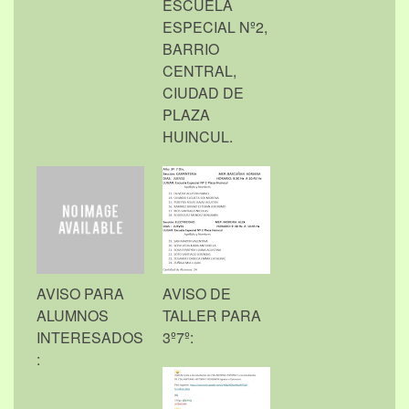
ESCUELA
ESPECIAL Nº2,
BARRIO
CENTRAL,
CIUDAD DE
PLAZA
HUINCUL.
AVISO PARA
AVISO DE
ALUMNOS
TALLER PARA
INTERESADOS
3º7º:
: