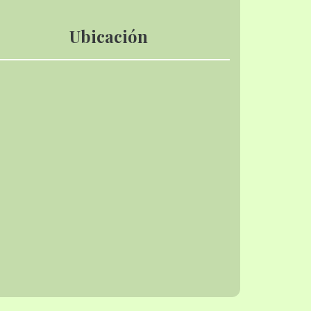
Ubicación