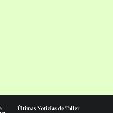
e
Últimas Noticias de Taller