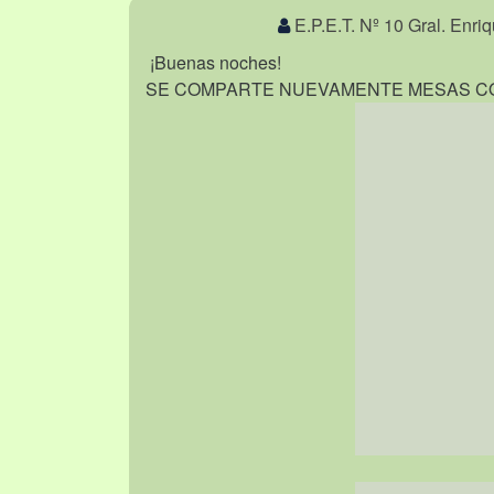
E.P.E.T. Nº 10 Gral. Enr
¡Buenas noches!
SE COMPARTE NUEVAMENTE MESAS C