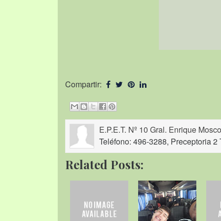
Compartir:
E.P.E.T. Nº 10 Gral. Enrique Mosco
Teléfono: 496-3288, Preceptoria 2 
Related Posts: