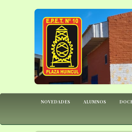
NOVEDADES
ALUMNOS
DOC