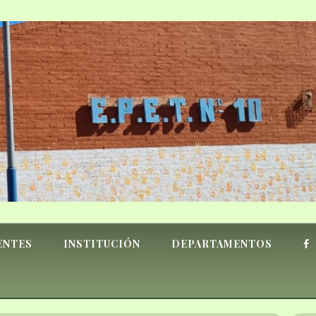
ENTES
INSTITUCIÓN
DEPARTAMENTOS