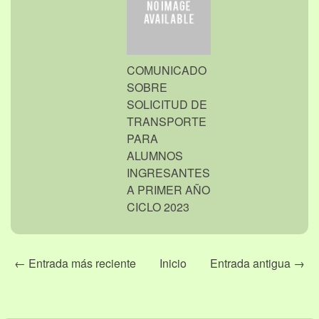
COMUNICADO
SOBRE
SOLICITUD DE
TRANSPORTE
PARA
ALUMNOS
INGRESANTES
A PRIMER AÑO
CICLO 2023
← Entrada más reciente
Inicio
Entrada antigua →