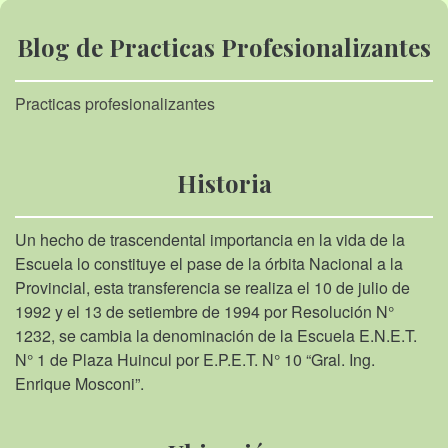
Blog de Practicas Profesionalizantes
Practicas profesionalizantes
Historia
Un hecho de trascendental importancia en la vida de la
Escuela lo constituye el pase de la órbita Nacional a la
Provincial, esta transferencia se realiza el 10 de julio de
1992 y el 13 de setiembre de 1994 por Resolución N°
1232, se cambia la denominación de la Escuela E.N.E.T.
N° 1 de Plaza Huincul por E.P.E.T. N° 10 “Gral. Ing.
Enrique Mosconi”.