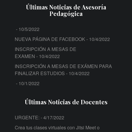
Últimas Noticias de Asesoría
Pedagógica
- 10/5/2022
NUEVA PÁGINA DE FACEBOOK
- 10/4/2022
INSCRIPCIÓN A MESAS DE
EXAMEN
- 10/4/2022
INSCRIPCIÓN A MESAS DE EXÁMEN PARA
FINALIZAR ESTUDIOS
- 10/4/2022
- 10/1/2022
Últimas Noticias de Docentes
URGENTE:
- 4/17/2022
Crea tus clases virtuales con Jitsi Meet o