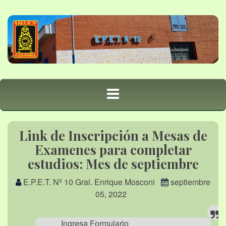
Link de Inscripción a Mesas de
Examenes para completar
estudios: Mes de septiembre
E.P.E.T. Nº 10 Gral. Enrique Mosconi
septiembre
05, 2022
Ingresa Formulario