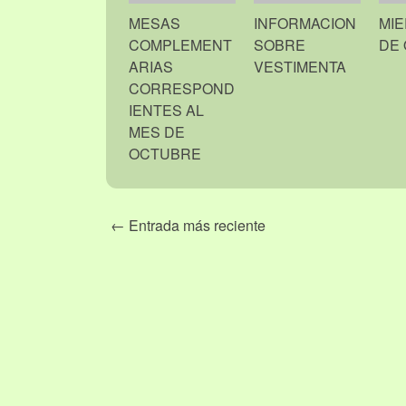
MESAS
INFORMACION
MIE
COMPLEMENT
SOBRE
DE
ARIAS
VESTIMENTA
CORRESPOND
IENTES AL
MES DE
OCTUBRE
← Entrada más reciente