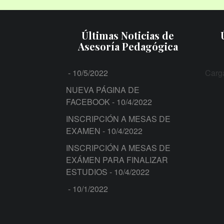
Últimas Noticias de
Asesoría Pedagógica
- 10/5/2022
Carga
NUEVA PÁGINA DE
FACEBOOK
- 10/4/2022
INSCRIPCIÓN A MESAS DE
EXAMEN
- 10/4/2022
INSCRIPCIÓN A MESAS DE
EXÁMEN PARA FINALIZAR
ESTUDIOS
- 10/4/2022
- 10/1/2022