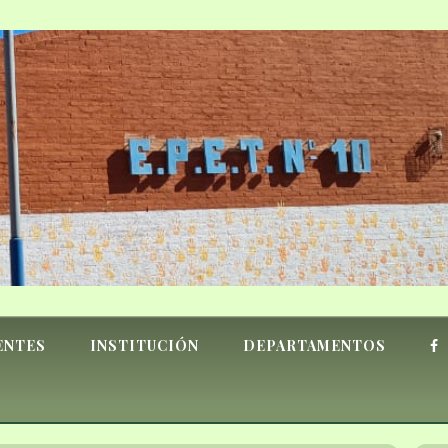
ENTES
INSTITUCIÓN
DEPARTAMENTOS