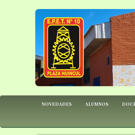
NOVEDADES
ALUMNOS
DOC