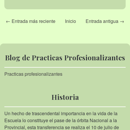
← Entrada más reciente
Inicio
Entrada antigua →
Blog de Practicas Profesionalizantes
Practicas profesionalizantes
Historia
Un hecho de trascendental importancia en la vida de la
Escuela lo constituye el pase de la órbita Nacional a la
Provincial, esta transferencia se realiza el 10 de julio de