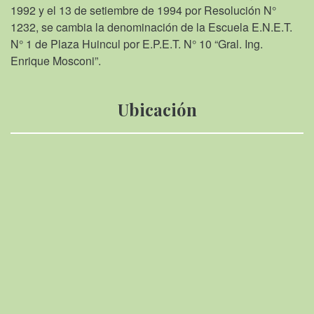
1992 y el 13 de setiembre de 1994 por Resolución N°
1232, se cambia la denominación de la Escuela E.N.E.T.
N° 1 de Plaza Huincul por E.P.E.T. N° 10 “Gral. Ing.
Enrique Mosconi”.
Ubicación