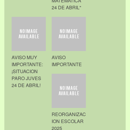
MATEMÁTICA
24 DE ABRIL"
AVISO MUY
AVISO
IMPORTANTE:
IMPORTANTE
¡SITUACION
PARO JUVES
24 DE ABRIL!
REORGANIZAC
ION ESCOLAR
2025