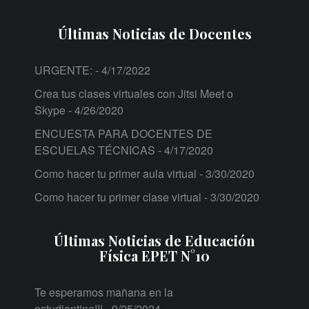
Últimas Noticias de Docentes
URGENTE:
- 4/17/2022
Crea tus clases virtuales con Jitsi Meet o
Skype
- 4/26/2020
ENCUESTA PARA DOCENTES DE
ESCUELAS TÉCNICAS
- 4/17/2020
Como hacer tu primer aula virtual
- 3/30/2020
Como hacer tu primer clase virtual
- 3/30/2020
Últimas Noticias de Educación
Física EPET N°10
Te esperamos mañana en la
estudiantina!!!
- 9/25/2024