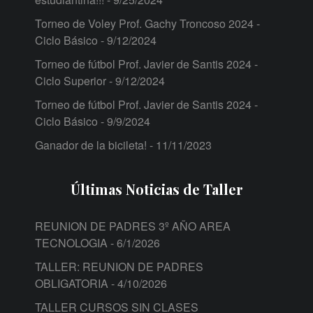
Torneo de Voley Prof. Gachy Troncoso 2024 -
Ciclo Básico
- 9/12/2024
Torneo de fútbol Prof. Javier de Santis 2024 -
Ciclo Superior
- 9/12/2024
Torneo de fútbol Prof. Javier de Santis 2024 -
Ciclo Básico
- 9/9/2024
Ganador de la bicileta!
- 11/11/2023
Últimas Noticias de Taller
REUNION DE PADRES 3º AÑO AREA
TECNOLOGIA
- 6/1/2026
TALLER: REUNION DE PADRES
OBLIGATORIA
- 4/10/2026
TALLER CURSOS SIN CLASES