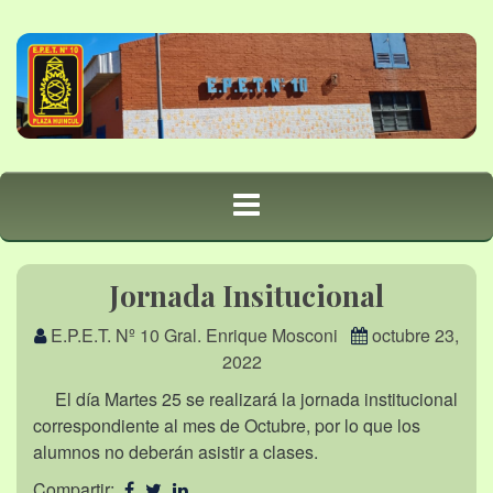
Jornada Insitucional
E.P.E.T. Nº 10 Gral. Enrique Mosconi
octubre 23,
2022
El día Martes 25 se realizará la jornada institucional
correspondiente al mes de Octubre, por lo que los
alumnos no deberán asistir a clases.
Compartir: