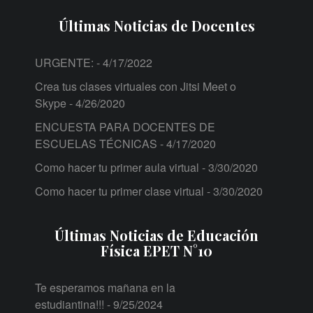
Últimas Noticias de Docentes
URGENTE:
- 4/17/2022
Crea tus clases virtuales con Jitsi Meet o
Skype
- 4/26/2020
ENCUESTA PARA DOCENTES DE
ESCUELAS TÉCNICAS
- 4/17/2020
Como hacer tu primer aula virtual
- 3/30/2020
Como hacer tu primer clase virtual
- 3/30/2020
Últimas Noticias de Educación
Física EPET N°10
Te esperamos mañana en la
estudiantina!!!
- 9/25/2024