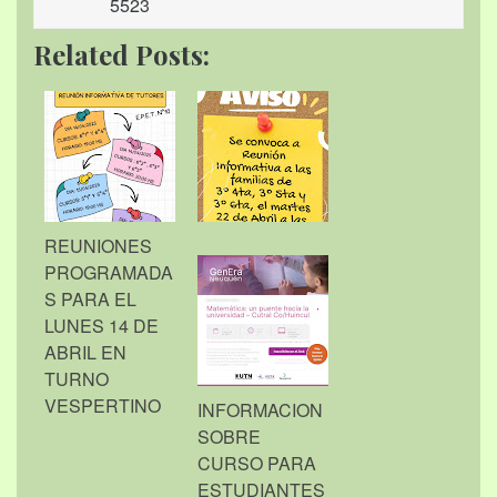
5523
Related Posts:
REUNIONES
PROGRAMADA
S PARA EL
LUNES 14 DE
ABRIL EN
TURNO
VESPERTINO
INFORMACION
SOBRE
CURSO PARA
ESTUDIANTES