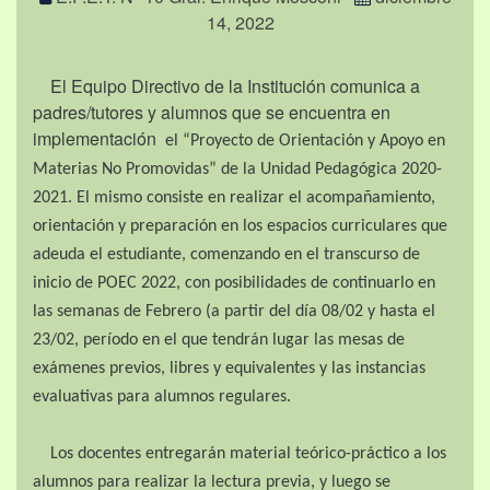
14, 2022
El Equipo Directivo de la Institución comunica a
padres/tutores y alumnos que se encuentra en
implementación
el “Proyecto de Orientación y Apoyo en
Materias No Promovidas” de la Unidad Pedagógica 2020-
2021. El mismo consiste en realizar el acompañamiento,
orientación y preparación en los espacios curriculares que
adeuda el estudiante, comenzando en el transcurso de
inicio de POEC 2022, con posibilidades de continuarlo en
las semanas de Febrero (a partir del día 08/02 y hasta el
23/02, período en el que tendrán lugar las mesas de
exámenes previos, libres y equivalentes y las instancias
evaluativas para alumnos regulares.
Los docentes entregarán material teórico-práctico a los
alumnos para realizar la lectura previa, y luego se