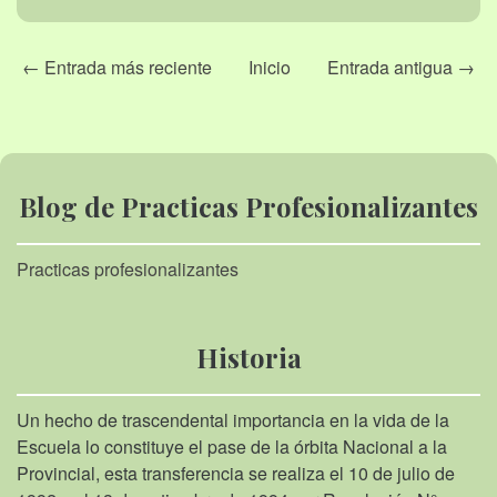
← Entrada más reciente
Inicio
Entrada antigua →
Blog de Practicas Profesionalizantes
Practicas profesionalizantes
Historia
Un hecho de trascendental importancia en la vida de la
Escuela lo constituye el pase de la órbita Nacional a la
Provincial, esta transferencia se realiza el 10 de julio de