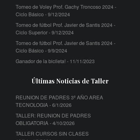
Torneo de Voley Prof. Gachy Troncoso 2024 -
Ciclo Básico
- 9/12/2024
Torneo de fútbol Prof. Javier de Santis 2024 -
Ciclo Superior
- 9/12/2024
Torneo de fútbol Prof. Javier de Santis 2024 -
Ciclo Básico
- 9/9/2024
Ganador de la bicileta!
- 11/11/2023
Últimas Noticias de Taller
REUNION DE PADRES 3º AÑO AREA
TECNOLOGIA
- 6/1/2026
TALLER: REUNION DE PADRES
OBLIGATORIA
- 4/10/2026
TALLER CURSOS SIN CLASES