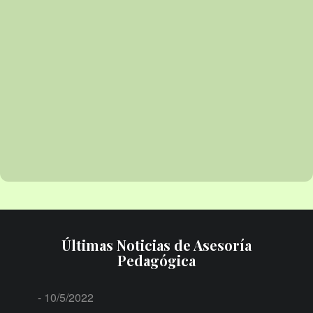
Últimas Noticias de Asesoría
Pedagógica
- 10/5/2022