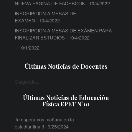
NUEVA PÁGINA DE FACEBOOK
- 10/4/2022
INSCRIPCIÓN A MESAS DE
EXAMEN
- 10/4/2022
INSCRIPCIÓN A MESAS DE EXÁMEN PARA
FINALIZAR ESTUDIOS
- 10/4/2022
- 10/1/2022
Últimas Noticias de Docentes
Cargando...
Últimas Noticias de Educación
Física EPET N°10
Te esperamos mañana en la
estudiantina!!!
- 9/25/2024