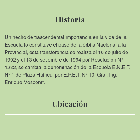
Historia
Un hecho de trascendental importancia en la vida de la
Escuela lo constituye el pase de la órbita Nacional a la
Provincial, esta transferencia se realiza el 10 de julio de
1992 y el 13 de setiembre de 1994 por Resolución N°
1232, se cambia la denominación de la Escuela E.N.E.T.
N° 1 de Plaza Huincul por E.P.E.T. N° 10 “Gral. Ing.
Enrique Mosconi”.
Ubicación