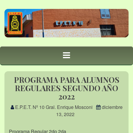
PROGRAMA PARA ALUMNOS
REGULARES SEGUNDO AÑO
2022
E.P.E.T. Nº 10 Gral. Enrique Mosconi
diciembre
13, 2022
Programa Regular 2do 2da