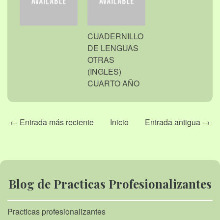
CUADERNILLO
DE LENGUAS
OTRAS
(INGLES)
CUARTO AÑO
← Entrada más reciente
Inicio
Entrada antigua →
Blog de Practicas Profesionalizantes
Practicas profesionalizantes