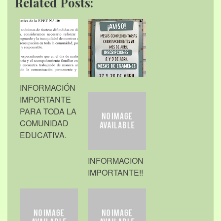
Related Posts:
INFORMACIÓN
IMPORTANTE
PARA TODA LA
COMUNIDAD
EDUCATIVA.
INFORMACION
IMPORTANTE!!