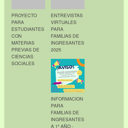
PROYECTO
ENTREVISTAS
PARA
VIRTUALES
ESTUDIANTES
PARA
CON
FAMILIAS DE
MATERIAS
INGRESANTES
PREVIAS DE
2025
CIENCIAS
SOCIALES
INFORMACION
PARA
FAMILIAS DE
INGRESANTES
A 1º AÑO -