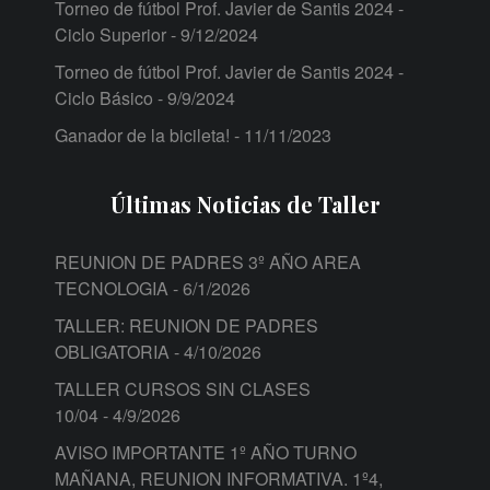
Torneo de fútbol Prof. Javier de Santis 2024 -
Ciclo Superior
- 9/12/2024
Torneo de fútbol Prof. Javier de Santis 2024 -
Ciclo Básico
- 9/9/2024
Ganador de la bicileta!
- 11/11/2023
Últimas Noticias de Taller
REUNION DE PADRES 3º AÑO AREA
TECNOLOGIA
- 6/1/2026
TALLER: REUNION DE PADRES
OBLIGATORIA
- 4/10/2026
TALLER CURSOS SIN CLASES
10/04
- 4/9/2026
AVISO IMPORTANTE 1º AÑO TURNO
MAÑANA, REUNION INFORMATIVA. 1º4,