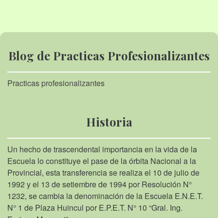
Blog de Practicas Profesionalizantes
Practicas profesionalizantes
Historia
Un hecho de trascendental importancia en la vida de la
Escuela lo constituye el pase de la órbita Nacional a la
Provincial, esta transferencia se realiza el 10 de julio de
1992 y el 13 de setiembre de 1994 por Resolución N°
1232, se cambia la denominación de la Escuela E.N.E.T.
N° 1 de Plaza Huincul por E.P.E.T. N° 10 “Gral. Ing.