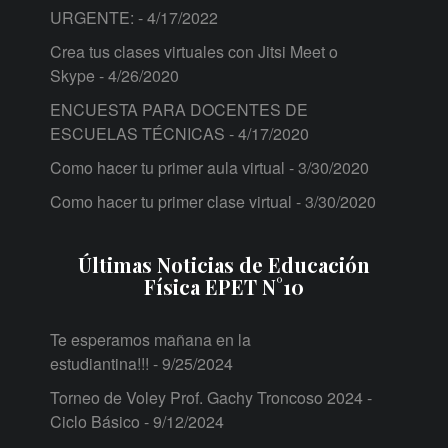
URGENTE:
- 4/17/2022
Crea tus clases virtuales con Jitsi Meet o
Skype
- 4/26/2020
ENCUESTA PARA DOCENTES DE
ESCUELAS TÉCNICAS
- 4/17/2020
Como hacer tu primer aula virtual
- 3/30/2020
Como hacer tu primer clase virtual
- 3/30/2020
Últimas Noticias de Educación
Física EPET N°10
Te esperamos mañana en la
estudiantina!!!
- 9/25/2024
Torneo de Voley Prof. Gachy Troncoso 2024 -
Ciclo Básico
- 9/12/2024