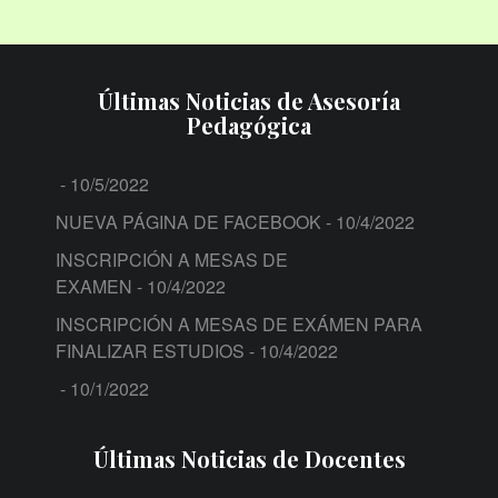
Últimas Noticias de Asesoría
Pedagógica
- 10/5/2022
NUEVA PÁGINA DE FACEBOOK
- 10/4/2022
INSCRIPCIÓN A MESAS DE
EXAMEN
- 10/4/2022
INSCRIPCIÓN A MESAS DE EXÁMEN PARA
FINALIZAR ESTUDIOS
- 10/4/2022
- 10/1/2022
Últimas Noticias de Docentes