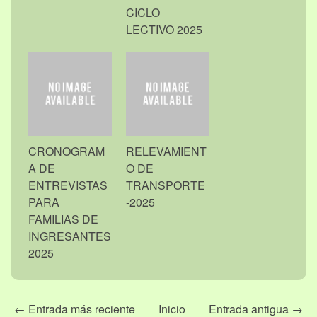
CICLO
LECTIVO 2025
CRONOGRAM
RELEVAMIENT
A DE
O DE
ENTREVISTAS
TRANSPORTE
PARA
-2025
FAMILIAS DE
INGRESANTES
2025
← Entrada más reciente
Inicio
Entrada antigua →