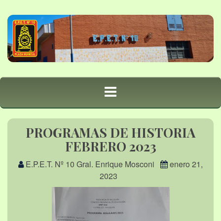
PROGRAMAS DE HISTORIA
FEBRERO 2023
E.P.E.T. Nº 10 Gral. Enrique Mosconi
enero 21,
2023