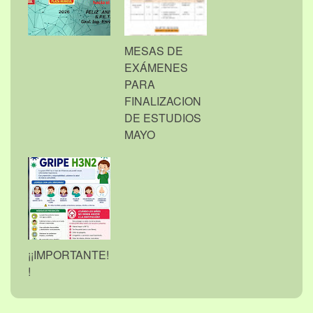
MESAS DE
EXÁMENES
PARA
FINALIZACION
DE ESTUDIOS
MAYO
¡¡IMPORTANTE!
!