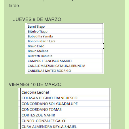
tarde.
JUEVES 9 DE MARZO
VIERNES 10 DE MARZO