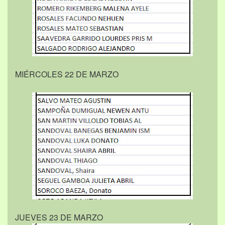
MIÉRCOLES 22 DE MARZO
JUEVES 23 DE MARZO