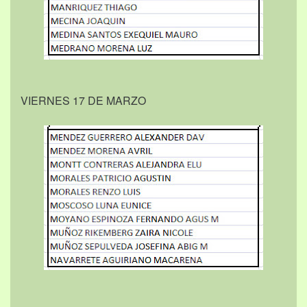
VIERNES 17 DE MARZO