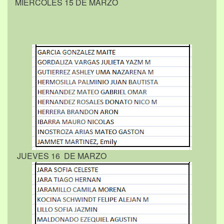
MIÉRCOLES 15 DE MARZO
JUEVES 16 DE MARZO