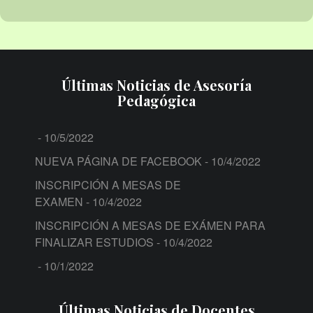
Últimas Noticias de Asesoría
Pedagógica
- 10/5/2022
NUEVA PÁGINA DE FACEBOOK
- 10/4/2022
INSCRIPCIÓN A MESAS DE
EXAMEN
- 10/4/2022
INSCRIPCIÓN A MESAS DE EXÁMEN PARA
FINALIZAR ESTUDIOS
- 10/4/2022
- 10/1/2022
Últimas Noticias de Docentes