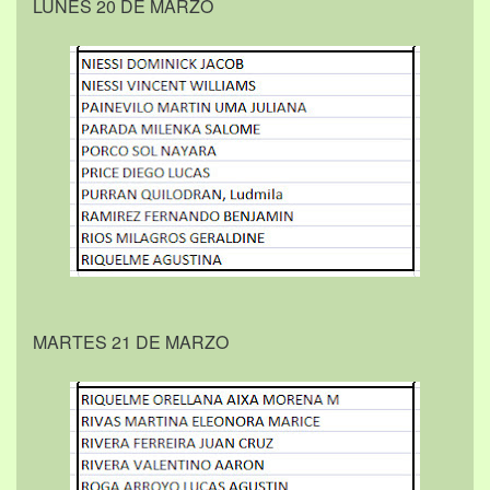
LUNES 20 DE MARZO
MARTES 21 DE MARZO