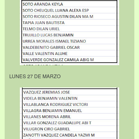
LUNES 27 DE MARZO