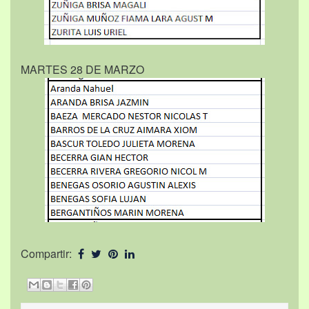
MARTES 28 DE MARZO
Compartir: