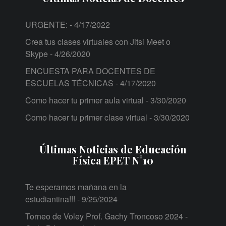
URGENTE:
- 4/17/2022
Crea tus clases virtuales con Jitsi Meet o
Skype
- 4/26/2020
ENCUESTA PARA DOCENTES DE
ESCUELAS TÉCNICAS
- 4/17/2020
Como hacer tu primer aula virtual
- 3/30/2020
Como hacer tu primer clase virtual
- 3/30/2020
Últimas Noticias de Educación
Física EPET N°10
Te esperamos mañana en la
estudiantina!!!
- 9/25/2024
Torneo de Voley Prof. Gachy Troncoso 2024 -