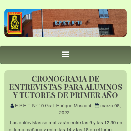
CRONOGRAMA DE
ENTREVISTAS PARA ALUMNOS
Y TUTORES DE PRIMER AÑO
E.P.E.T. Nº 10 Gral. Enrique Mosconi
marzo 08,
2023
Las entrevistas se realizarán entre las 9 y las 12.30 en
el turno mañana y entre las 14 y las 18 en el turno