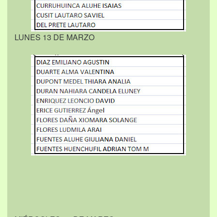
LUNES 13 DE MARZO