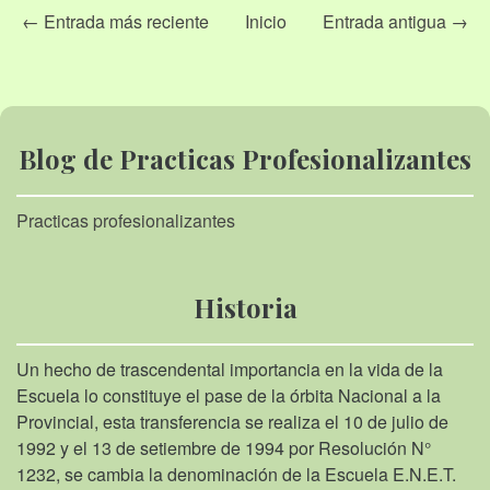
← Entrada más reciente
Inicio
Entrada antigua →
Blog de Practicas Profesionalizantes
Practicas profesionalizantes
Historia
Un hecho de trascendental importancia en la vida de la
Escuela lo constituye el pase de la órbita Nacional a la
Provincial, esta transferencia se realiza el 10 de julio de
1992 y el 13 de setiembre de 1994 por Resolución N°
1232, se cambia la denominación de la Escuela E.N.E.T.