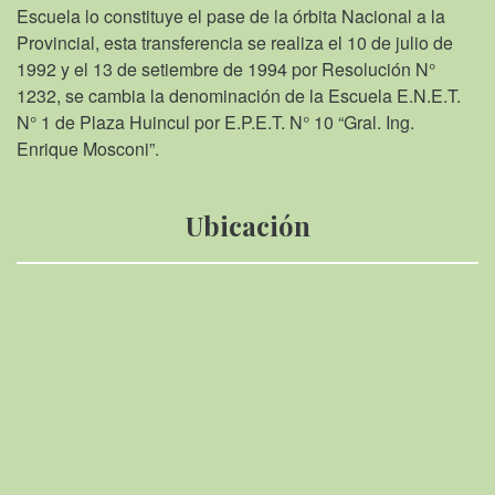
Escuela lo constituye el pase de la órbita Nacional a la
Provincial, esta transferencia se realiza el 10 de julio de
1992 y el 13 de setiembre de 1994 por Resolución N°
1232, se cambia la denominación de la Escuela E.N.E.T.
N° 1 de Plaza Huincul por E.P.E.T. N° 10 “Gral. Ing.
Enrique Mosconi”.
Ubicación