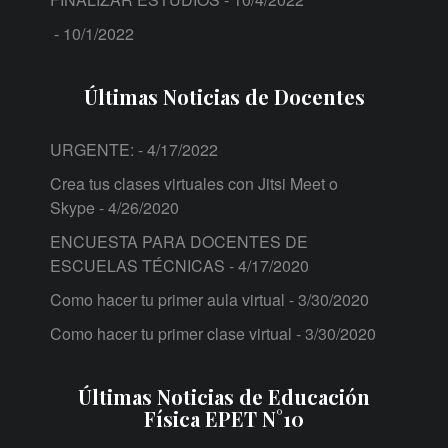
- 10/1/2022
Últimas Noticias de Docentes
URGENTE:
- 4/17/2022
Crea tus clases virtuales con Jitsi Meet o
Skype
- 4/26/2020
ENCUESTA PARA DOCENTES DE
ESCUELAS TÉCNICAS
- 4/17/2020
Como hacer tu primer aula virtual
- 3/30/2020
Como hacer tu primer clase virtual
- 3/30/2020
Últimas Noticias de Educación
Física EPET N°10