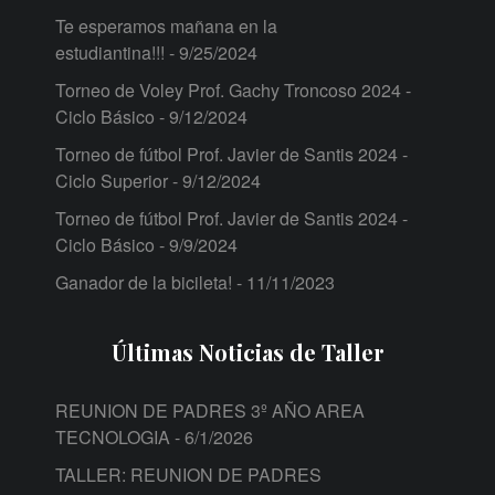
Te esperamos mañana en la
estudiantina!!!
- 9/25/2024
Torneo de Voley Prof. Gachy Troncoso 2024 -
Ciclo Básico
- 9/12/2024
Torneo de fútbol Prof. Javier de Santis 2024 -
Ciclo Superior
- 9/12/2024
Torneo de fútbol Prof. Javier de Santis 2024 -
Ciclo Básico
- 9/9/2024
Ganador de la bicileta!
- 11/11/2023
Últimas Noticias de Taller
REUNION DE PADRES 3º AÑO AREA
TECNOLOGIA
- 6/1/2026
TALLER: REUNION DE PADRES