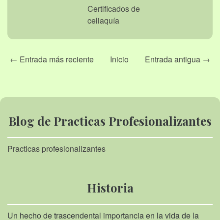
Certificados de
celiaquía
← Entrada más reciente
Inicio
Entrada antigua →
Blog de Practicas Profesionalizantes
Practicas profesionalizantes
Historia
Un hecho de trascendental importancia en la vida de la