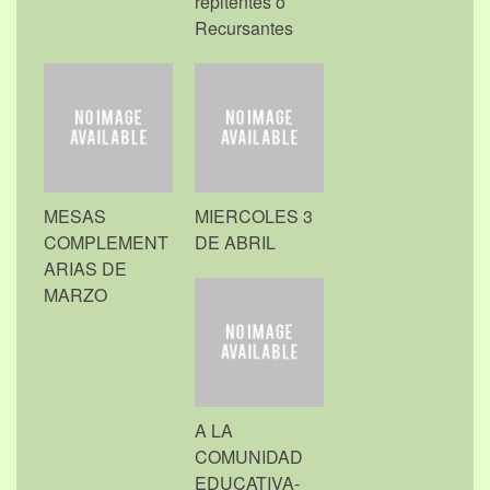
repitentes o
Recursantes
MESAS
MIERCOLES 3
COMPLEMENT
DE ABRIL
ARIAS DE
MARZO
A LA
COMUNIDAD
EDUCATIVA-