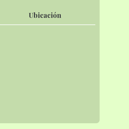
Ubicación