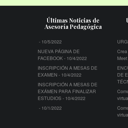
Últimas Noticias de
Asesoría Pedagógica
- 10/5/2022
URG
NUEVA PÁGINA DE
Crea 
FACEBOOK
- 10/4/2022
Meet
INSCRIPCIÓN A MESAS DE
ENC
EXAMEN
- 10/4/2022
DE 
TÉC
INSCRIPCIÓN A MESAS DE
EXÁMEN PARA FINALIZAR
Como 
ESTUDIOS
- 10/4/2022
virtua
- 10/1/2022
Como 
virtua