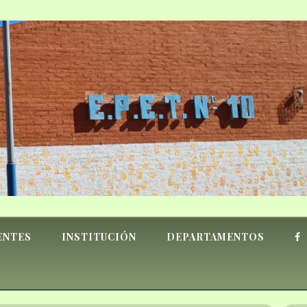
ENTES
INSTITUCIÓN
DEPARTAMENTOS