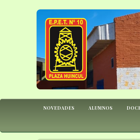
NOVEDADES
ALUMNOS
DOC