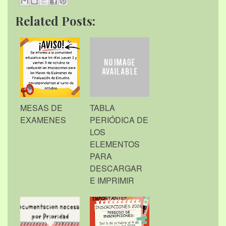
Related Posts:
MESAS DE
TABLA
EXAMENES
PERIÓDICA DE
LOS
ELEMENTOS
PARA
DESCARGAR
E IMPRIMIR