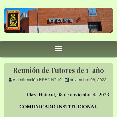
Reunión de Tutores de 1° año
Vicedirección EPET Nº 10
noviembre 08, 2023
Plaza Huincul, 08 de noviembre de 2023
COMUNICADO INSTITUCIONAL