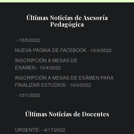
Últimas Noticias de Asesoría
Pedagógica
- 10/5/2022
NUEVA PÁGINA DE FACEBOOK
- 10/4/2022
INSCRIPCIÓN A MESAS DE
EXAMEN
- 10/4/2022
INSCRIPCIÓN A MESAS DE EXÁMEN PARA
FINALIZAR ESTUDIOS
- 10/4/2022
- 10/1/2022
Últimas Noticias de Docentes
URGENTE:
- 4/17/2022