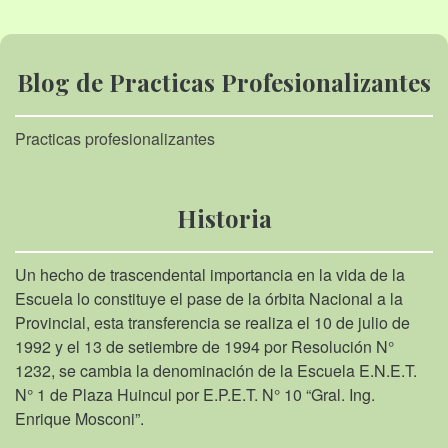
Blog de Practicas Profesionalizantes
Practicas profesionalizantes
Historia
Un hecho de trascendental importancia en la vida de la
Escuela lo constituye el pase de la órbita Nacional a la
Provincial, esta transferencia se realiza el 10 de julio de
1992 y el 13 de setiembre de 1994 por Resolución N°
1232, se cambia la denominación de la Escuela E.N.E.T.
N° 1 de Plaza Huincul por E.P.E.T. N° 10 “Gral. Ing.
Enrique Mosconi”.