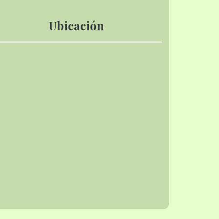
Ubicación