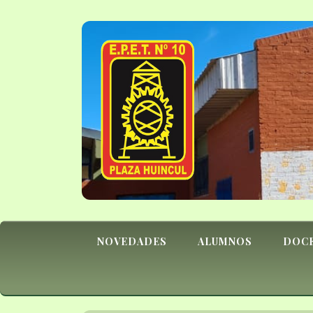
NOVEDADES
ALUMNOS
DOC