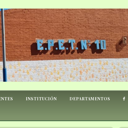
ENTES
INSTITUCIÓN
DEPARTAMENTOS