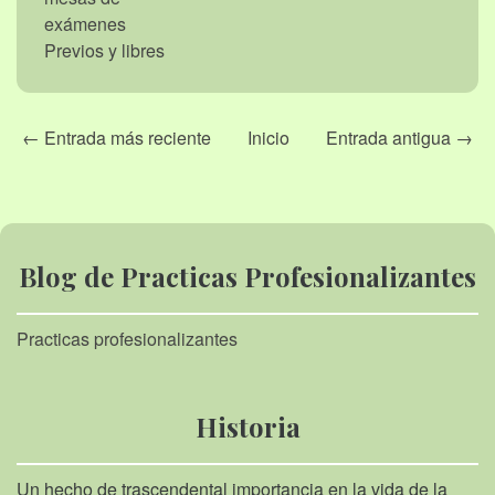
exámenes
Previos y libres
← Entrada más reciente
Inicio
Entrada antigua →
Blog de Practicas Profesionalizantes
Practicas profesionalizantes
Historia
Un hecho de trascendental importancia en la vida de la