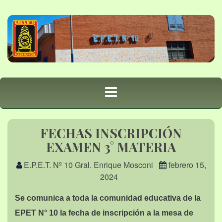
FECHAS INSCRIPCIÓN
EXAMEN 3° MATERIA
E.P.E.T. Nº 10 Gral. Enrique Mosconi
febrero 15,
2024
Se comunica a toda la comunidad educativa de la
EPET N° 10 la fecha de inscripción a la mesa de