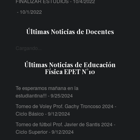
FINALIZAR ESTUDIOS
- 10/4/2022
- 10/1/2022
Últimas Noticias de Docentes
Cargando...
Últimas Noticias de Educación
Física EPET N°10
Te esperamos mañana en la
estudiantina!!!
- 9/25/2024
Torneo de Voley Prof. Gachy Troncoso 2024 -
Ciclo Básico
- 9/12/2024
Torneo de fútbol Prof. Javier de Santis 2024 -
Ciclo Superior
- 9/12/2024