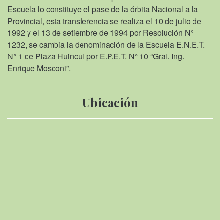
Escuela lo constituye el pase de la órbita Nacional a la
Provincial, esta transferencia se realiza el 10 de julio de
1992 y el 13 de setiembre de 1994 por Resolución N°
1232, se cambia la denominación de la Escuela E.N.E.T.
N° 1 de Plaza Huincul por E.P.E.T. N° 10 “Gral. Ing.
Enrique Mosconi”.
Ubicación