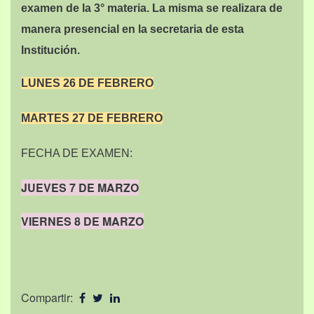
examen de la 3° materia. La misma se realizara de
manera presencial en la secretaria de esta
Institución.
LUNES 26 DE FEBRERO
MARTES 27 DE FEBRERO
FECHA DE EXAMEN:
JUEVES 7 DE MARZO
VIERNES 8 DE MARZO
Compartir: