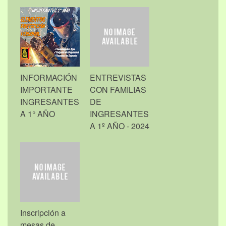
INFORMACIÓN
ENTREVISTAS
IMPORTANTE
CON FAMILIAS
INGRESANTES
DE
A 1° AÑO
INGRESANTES
A 1º AÑO - 2024
Inscripción a
mesas de