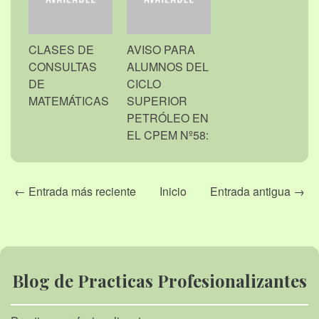
CLASES DE
AVISO PARA
CONSULTAS
ALUMNOS DEL
DE
CICLO
MATEMÁTICAS
SUPERIOR
PETRÓLEO EN
EL CPEM Nº58:
← Entrada más reciente
Inicio
Entrada antigua →
Blog de Practicas Profesionalizantes