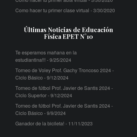
Como hacer tu primer clase virtual
- 3/30/2020
Últimas Noticias de Educación
Física EPET N°10
Te esperamos mañana en la
estudiantina!!!
- 9/25/2024
Torneo de Voley Prof. Gachy Troncoso 2024 -
Ciclo Básico
- 9/12/2024
Torneo de fútbol Prof. Javier de Santis 2024 -
Ciclo Superior
- 9/12/2024
Torneo de fútbol Prof. Javier de Santis 2024 -
Ciclo Básico
- 9/9/2024
Ganador de la bicileta!
- 11/11/2023