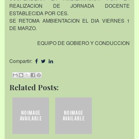
REALIZACION DE JORNADA DOCENTE
ESTABLECIDA POR CES.
SE RETOMA AMBIENTACION EL DIA VIERNES 1
DE MARZO.
EQUIPO DE GOBIERO Y CONDUCCION
Compartir:
Related Posts: