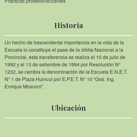
Practicas profesionalizantes
Historia
Un hecho de trascendental importancia en la vida de la
Escuela lo constituye el pase de la órbita Nacional a la
Provincial, esta transferencia se realiza el 10 de julio de
1992 y el 13 de setiembre de 1994 por Resolución N°
1232, se cambia la denominación de la Escuela E.N.E.T.
N° 1 de Plaza Huincul por E.P.E.T. N° 10 “Gral. Ing.
Enrique Mosconi”.
Ubicación