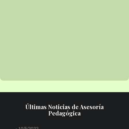
Últimas Noticias de Asesoría
Pedagógica
- 10/5/2022