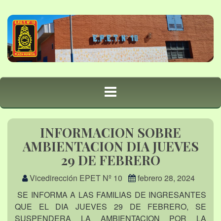
INFORMACION SOBRE
AMBIENTACION DIA JUEVES
29 DE FEBRERO
Vicedirección EPET Nº 10
febrero 28, 2024
SE INFORMA A LAS FAMILIAS DE INGRESANTES
QUE EL DIA JUEVES 29 DE FEBRERO, SE
SUSPENDERA LA AMBIENTACION POR LA