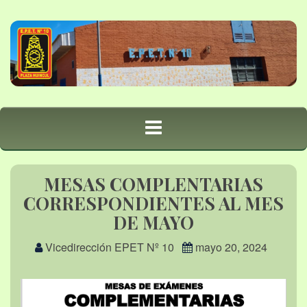
MESAS COMPLENTARIAS
CORRESPONDIENTES AL MES
DE MAYO
Vicedirección EPET Nº 10
mayo 20, 2024