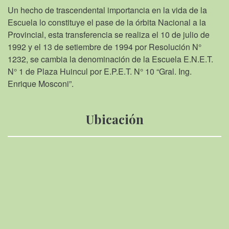
Un hecho de trascendental importancia en la vida de la
Escuela lo constituye el pase de la órbita Nacional a la
Provincial, esta transferencia se realiza el 10 de julio de
1992 y el 13 de setiembre de 1994 por Resolución N°
1232, se cambia la denominación de la Escuela E.N.E.T.
N° 1 de Plaza Huincul por E.P.E.T. N° 10 “Gral. Ing.
Enrique Mosconi”.
Ubicación