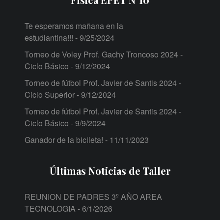
Te esperamos mañana en la
estudiantina!!!
- 9/25/2024
Torneo de Voley Prof. Gachy Troncoso 2024 -
Ciclo Básico
- 9/12/2024
Torneo de fútbol Prof. Javier de Santis 2024 -
Ciclo Superior
- 9/12/2024
Torneo de fútbol Prof. Javier de Santis 2024 -
Ciclo Básico
- 9/9/2024
Ganador de la bicileta!
- 11/11/2023
Últimas Noticias de Taller
REUNION DE PADRES 3º AÑO AREA
TECNOLOGIA
- 6/1/2026