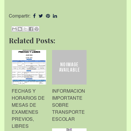
Compartir:
Related Posts:
FECHAS Y
INFORMACION
HORARIOS DE
IMPORTANTE
MESAS DE
SOBRE
EXAMENES
TRANSPORTE
PREVIOS,
ESCOLAR
LIBRES