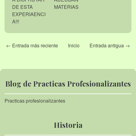
DE ESTA
MATERIAS
EXPERIAENCI
A!!!
← Entrada más reciente
Inicio
Entrada antigua →
Blog de Practicas Profesionalizantes
Practicas profesionalizantes
Historia