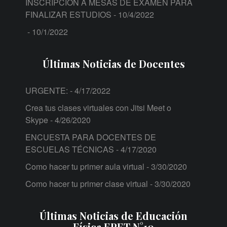
INSCRIPCIÓN A MESAS DE EXÁMEN PARA
FINALIZAR ESTUDIOS
- 10/4/2022
- 10/1/2022
Últimas Noticias de Docentes
URGENTE:
- 4/17/2022
Crea tus clases virtuales con Jitsi Meet o
Skype
- 4/26/2020
ENCUESTA PARA DOCENTES DE
ESCUELAS TÉCNICAS
- 4/17/2020
Como hacer tu primer aula virtual
- 3/30/2020
Como hacer tu primer clase virtual
- 3/30/2020
Últimas Noticias de Educación
Física EPET N°10