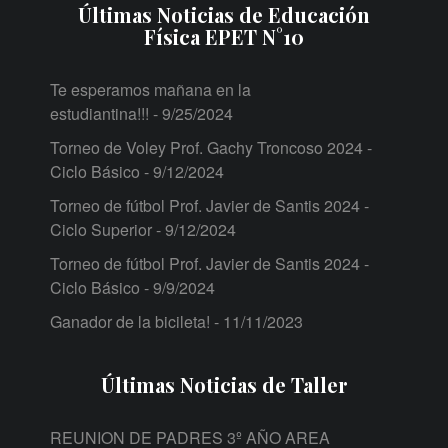
Últimas Noticias de Educación
Física EPET N°10
Te esperamos mañana en la
estudiantina!!!
- 9/25/2024
Torneo de Voley Prof. Gachy Troncoso 2024 -
Ciclo Básico
- 9/12/2024
Torneo de fútbol Prof. Javier de Santis 2024 -
Ciclo Superior
- 9/12/2024
Torneo de fútbol Prof. Javier de Santis 2024 -
Ciclo Básico
- 9/9/2024
Ganador de la bicileta!
- 11/11/2023
Últimas Noticias de Taller
REUNION DE PADRES 3º AÑO AREA