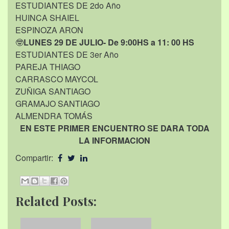
ESTUDIANTES DE 2do Año
HUINCA SHAIEL
ESPINOZA ARON
🤓
LUNES 29 DE JULIO- De 9:00HS a 11: 00 HS
ESTUDIANTES DE 3er Año
PAREJA THIAGO
CARRASCO MAYCOL
ZUÑIGA SANTIAGO
GRAMAJO SANTIAGO
ALMENDRA TOMÁS
EN ESTE PRIMER ENCUENTRO SE DARA TODA
LA INFORMACION
Compartir:
Related Posts: