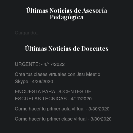
Últimas Noticias de Asesoría
Pedagógica
Cargando...
Últimas Noticias de Docentes
URGENTE:
- 4/17/2022
Crea tus clases virtuales con Jitsi Meet o
Skype
- 4/26/2020
ENCUESTA PARA DOCENTES DE
ESCUELAS TÉCNICAS
- 4/17/2020
Como hacer tu primer aula virtual
- 3/30/2020
Como hacer tu primer clase virtual
- 3/30/2020