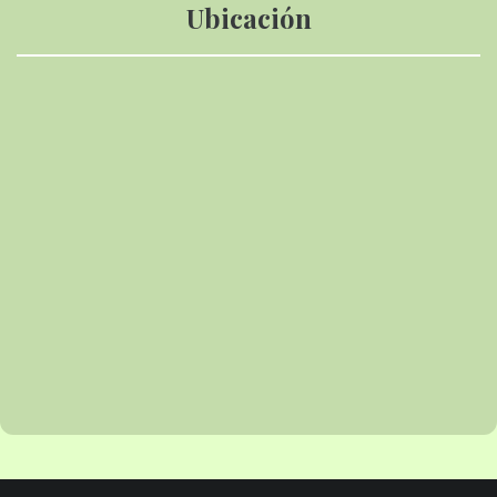
Ubicación