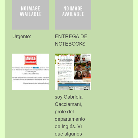
Urgente:
ENTREGA DE
NOTEBOOKS
soy Gabriela
Cacciamani,
profe del
departamento
de Inglés. Vi
que algunos