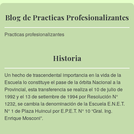
Blog de Practicas Profesionalizantes
Practicas profesionalizantes
Historia
Un hecho de trascendental importancia en la vida de la
Escuela lo constituye el pase de la órbita Nacional a la
Provincial, esta transferencia se realiza el 10 de julio de
1992 y el 13 de setiembre de 1994 por Resolución N°
1232, se cambia la denominación de la Escuela E.N.E.T.
N° 1 de Plaza Huincul por E.P.E.T. N° 10 “Gral. Ing.
Enrique Mosconi”.