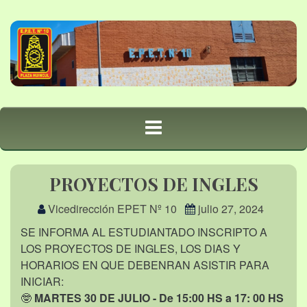
PROYECTOS DE INGLES
Vicedirección EPET Nº 10
julio 27, 2024
SE INFORMA AL ESTUDIANTADO INSCRIPTO A
LOS PROYECTOS DE INGLES, LOS DIAS Y
HORARIOS EN QUE DEBENRAN ASISTIR PARA
INICIAR:
🤓
MARTES 30 DE JULIO - De 15:00 HS a 17: 00 HS