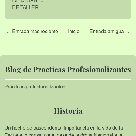
DE TALLER
← Entrada más reciente
Inicio
Entrada antigua →
Blog de Practicas Profesionalizantes
Practicas profesionalizantes
Historia
Un hecho de trascendental importancia en la vida de la
Escuela lo constituye el pase de la órbita Nacional a la