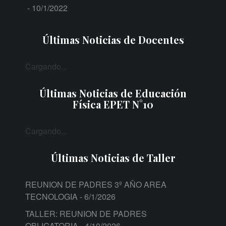
- 10/1/2022
Últimas Noticias de Docentes
Cargando...
Últimas Noticias de Educación
Física EPET N°10
Cargando...
Últimas Noticias de Taller
REUNION DE PADRES 3º AÑO AREA
TECNOLOGIA
- 6/1/2026
TALLER: REUNION DE PADRES
OBLIGATORIA
- 4/10/2026