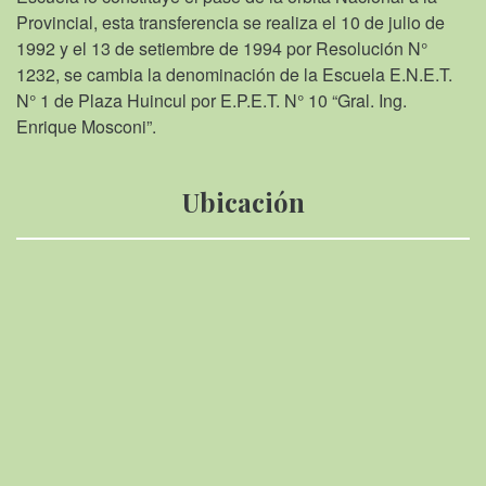
Provincial, esta transferencia se realiza el 10 de julio de
1992 y el 13 de setiembre de 1994 por Resolución N°
1232, se cambia la denominación de la Escuela E.N.E.T.
N° 1 de Plaza Huincul por E.P.E.T. N° 10 “Gral. Ing.
Enrique Mosconi”.
Ubicación