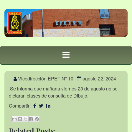
Vicedirección EPET Nº 10
agosto 22, 2024
Se informa que mañana viernes 23 de agosto no se
dictaran clases de consulta de Dibujo.
Compartir:
Related Posts: