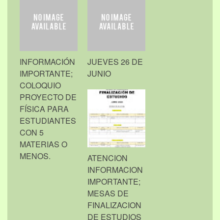
INFORMACIÓN
JUEVES 26 DE
IMPORTANTE;
JUNIO
COLOQUIO
PROYECTO DE
FÍSICA PARA
ESTUDIANTES
CON 5
MATERIAS O
MENOS.
ATENCION
INFORMACION
IMPORTANTE;
MESAS DE
FINALIZACION
DE ESTUDIOS