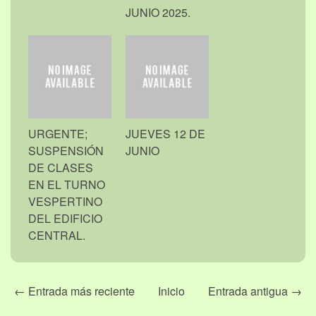
JUNIO 2025.
URGENTE;
JUEVES 12 DE
SUSPENSIÓN
JUNIO
DE CLASES
EN EL TURNO
VESPERTINO
DEL EDIFICIO
CENTRAL.
← Entrada más reciente
Inicio
Entrada antigua →