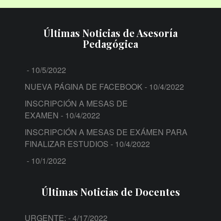
Últimas Noticias de Asesoría
Pedagógica
- 10/5/2022
NUEVA PÁGINA DE FACEBOOK
- 10/4/2022
INSCRIPCIÓN A MESAS DE
EXAMEN
- 10/4/2022
INSCRIPCIÓN A MESAS DE EXÁMEN PARA
FINALIZAR ESTUDIOS
- 10/4/2022
- 10/1/2022
Últimas Noticias de Docentes
URGENTE:
- 4/17/2022