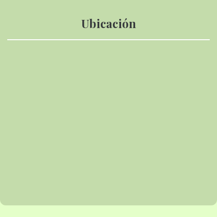
Ubicación