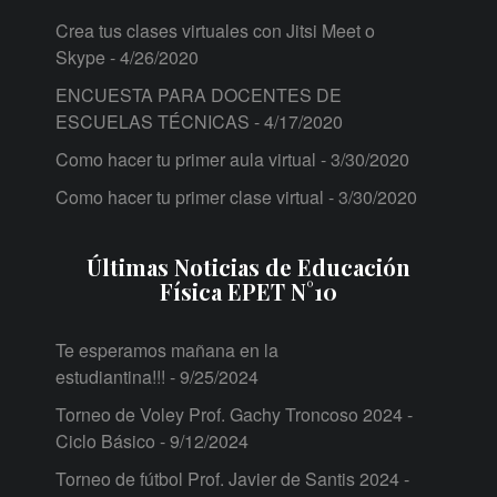
Crea tus clases virtuales con Jitsi Meet o
Skype
- 4/26/2020
ENCUESTA PARA DOCENTES DE
ESCUELAS TÉCNICAS
- 4/17/2020
Como hacer tu primer aula virtual
- 3/30/2020
Como hacer tu primer clase virtual
- 3/30/2020
Últimas Noticias de Educación
Física EPET N°10
Te esperamos mañana en la
estudiantina!!!
- 9/25/2024
Torneo de Voley Prof. Gachy Troncoso 2024 -
Ciclo Básico
- 9/12/2024
Torneo de fútbol Prof. Javier de Santis 2024 -