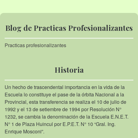
Blog de Practicas Profesionalizantes
Practicas profesionalizantes
Historia
Un hecho de trascendental importancia en la vida de la
Escuela lo constituye el pase de la órbita Nacional a la
Provincial, esta transferencia se realiza el 10 de julio de
1992 y el 13 de setiembre de 1994 por Resolución N°
1232, se cambia la denominación de la Escuela E.N.E.T.
N° 1 de Plaza Huincul por E.P.E.T. N° 10 “Gral. Ing.
Enrique Mosconi”.