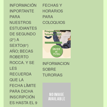
INFORMACIÓN
FECHAS Y
INPORTANTE
HORARIOS
PARA
PARA
NUESTROS
COLOQUIOS
ESTUDIANTES
DE SEGUNDO
(2°) A
SEXTO(6°)
AÑO; BECAS
ROBERTO
ROCCA. Y SE
INFORMACION
LES
SOBRE
RECUERDA
TURORIAS
QUE LA
FECHA LÍMITE
PARA DICHA
INSCRIPCIÓN
ES HASTA EL 9