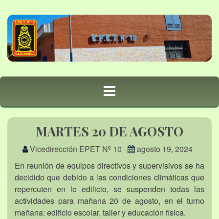
MARTES 20 DE AGOSTO
Vicedirección EPET Nº 10
agosto 19, 2024
En reunión de equipos directivos y supervisivos se ha
decidido que debido a las condiciones climáticas que
repercuten en lo edilicio, se suspenden todas las
actividades para mañana 20 de agosto, en el turno
mañana: edificio escolar, taller y educación física.