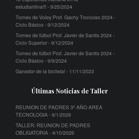
estudiantina!!!
- 9/25/2024
Torneo de Voley Prof. Gachy Troncoso 2024 -
Ciclo Básico
- 9/12/2024
Torneo de fútbol Prof. Javier de Santis 2024 -
Ciclo Superior
- 9/12/2024
Torneo de fútbol Prof. Javier de Santis 2024 -
Ciclo Básico
- 9/9/2024
Ganador de la bicileta!
- 11/11/2023
Últimas Noticias de Taller
REUNION DE PADRES 3º AÑO AREA
TECNOLOGIA
- 6/1/2026
TALLER: REUNION DE PADRES
OBLIGATORIA
- 4/10/2026