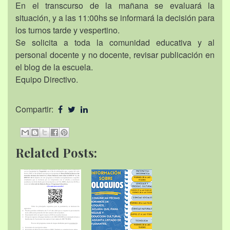
En el transcurso de la mañana se evaluará la
situación, y a las 11:00hs se informará la decisión para
los turnos tarde y vespertino.
Se solicita a toda la comunidad educativa y al
personal docente y no docente, revisar publicación en
el blog de la escuela.
Equipo Directivo.
Compartir:
Related Posts: