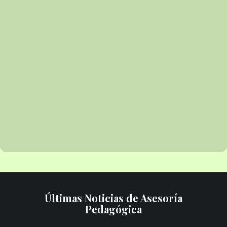
Últimas Noticias de Asesoría
Pedagógica