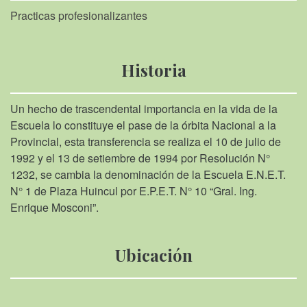
Practicas profesionalizantes
Historia
Un hecho de trascendental importancia en la vida de la
Escuela lo constituye el pase de la órbita Nacional a la
Provincial, esta transferencia se realiza el 10 de julio de
1992 y el 13 de setiembre de 1994 por Resolución N°
1232, se cambia la denominación de la Escuela E.N.E.T.
N° 1 de Plaza Huincul por E.P.E.T. N° 10 “Gral. Ing.
Enrique Mosconi”.
Ubicación