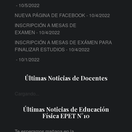
- 10/5/2022
NUEVA PÁGINA DE FACEBOOK
- 10/4/2022
INSCRIPCIÓN A MESAS DE
EXAMEN
- 10/4/2022
INSCRIPCIÓN A MESAS DE EXÁMEN PARA
FINALIZAR ESTUDIOS
- 10/4/2022
- 10/1/2022
Últimas Noticias de Docentes
Cargando...
Últimas Noticias de Educación
Física EPET N°10
Te esperamos mañana en la