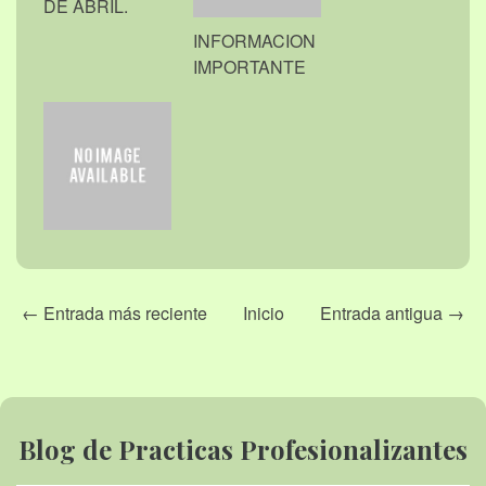
DE ABRIL.
INFORMACION
IMPORTANTE
← Entrada más reciente
Inicio
Entrada antigua →
Blog de Practicas Profesionalizantes