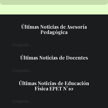
Últimas Noticias de Asesoría
Pedagógica
Cargando...
Últimas Noticias de Docentes
Cargando...
Últimas Noticias de Educación
Física EPET N°10
Cargando...