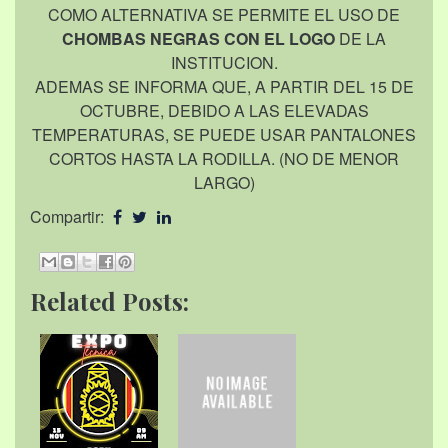
COMO ALTERNATIVA SE PERMITE EL USO DE
CHOMBAS NEGRAS CON EL LOGO
DE LA
INSTITUCION.
ADEMAS SE INFORMA QUE, A PARTIR DEL 15 DE
OCTUBRE, DEBIDO A LAS ELEVADAS
TEMPERATURAS, SE PUEDE USAR PANTALONES
CORTOS HASTA LA RODILLA. (NO DE MENOR
LARGO)
Compartir:
Related Posts: