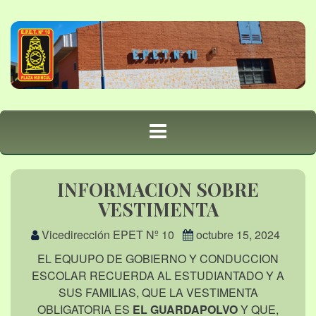
INFORMACION SOBRE
VESTIMENTA
Vicedirección EPET Nº 10
octubre 15, 2024
EL EQUUPO DE GOBIERNO Y CONDUCCION
ESCOLAR RECUERDA AL ESTUDIANTADO Y A
SUS FAMILIAS, QUE LA VESTIMENTA
OBLIGATORIA ES
EL GUARDAPOLVO
Y QUE,