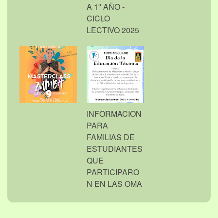
A 1º AÑO -
CICLO
LECTIVO 2025
INFORMACION
PARA
FAMILIAS DE
ESTUDIANTES
QUE
PARTICIPARO
N EN LAS OMA