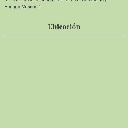
Enrique Mosconi”.
Ubicación