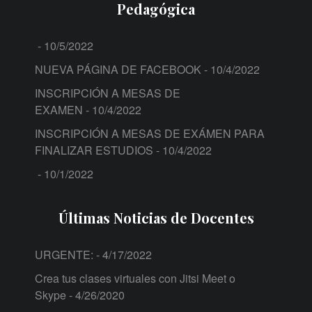
Pedagógica
- 10/5/2022
NUEVA PÁGINA DE FACEBOOK
- 10/4/2022
INSCRIPCIÓN A MESAS DE
EXAMEN
- 10/4/2022
INSCRIPCIÓN A MESAS DE EXÁMEN PARA
FINALIZAR ESTUDIOS
- 10/4/2022
- 10/1/2022
Últimas Noticias de Docentes
URGENTE:
- 4/17/2022
Crea tus clases virtuales con Jitsi Meet o
Skype
- 4/26/2020