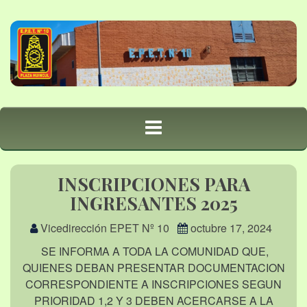
INSCRIPCIONES PARA
INGRESANTES 2025
Vicedirección EPET Nº 10
octubre 17, 2024
SE INFORMA A TODA LA COMUNIDAD QUE,
QUIENES DEBAN PRESENTAR DOCUMENTACION
CORRESPONDIENTE A INSCRIPCIONES SEGUN
PRIORIDAD 1,2 Y 3 DEBEN ACERCARSE A LA