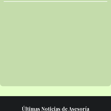
Últimas Noticias de Asesoría