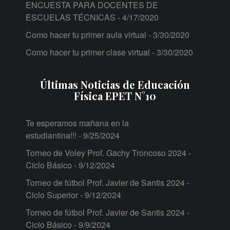
ENCUESTA PARA DOCENTES DE
ESCUELAS TÉCNICAS
- 4/17/2020
Como hacer tu primer aula virtual
- 3/30/2020
Como hacer tu primer clase virtual
- 3/30/2020
Últimas Noticias de Educación
Física EPET N°10
Te esperamos mañana en la
estudiantina!!!
- 9/25/2024
Torneo de Voley Prof. Gachy Troncoso 2024 -
Ciclo Básico
- 9/12/2024
Torneo de fútbol Prof. Javier de Santis 2024 -
Ciclo Superior
- 9/12/2024
Torneo de fútbol Prof. Javier de Santis 2024 -
Ciclo Básico
- 9/9/2024