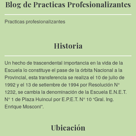
Blog de Practicas Profesionalizantes
Practicas profesionalizantes
Historia
Un hecho de trascendental importancia en la vida de la
Escuela lo constituye el pase de la órbita Nacional a la
Provincial, esta transferencia se realiza el 10 de julio de
1992 y el 13 de setiembre de 1994 por Resolución N°
1232, se cambia la denominación de la Escuela E.N.E.T.
N° 1 de Plaza Huincul por E.P.E.T. N° 10 “Gral. Ing.
Enrique Mosconi”.
Ubicación