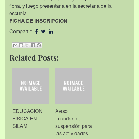
ficha, y luego presentarla en la secretaria de la
escuela.
FICHA DE INSCRIPCION
Compartir:
Related Posts:
EDUCACION
Aviso
FISICA EN
Importante;
SILAM
suspensión para
las actividades