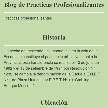
Blog de Practicas Profesionalizantes
Practicas profesionalizantes
Historia
Un hecho de trascendental importancia en la vida de la
Escuela lo constituye el pase de la órbita Nacional a la
Provincial, esta transferencia se realiza el 10 de julio de
1992 y el 13 de setiembre de 1994 por Resolución N°
1232, se cambia la denominación de la Escuela E.N.E.T.
N° 1 de Plaza Huincul por E.P.E.T. N° 10 “Gral. Ing.
Enrique Mosconi”.
Ubicación