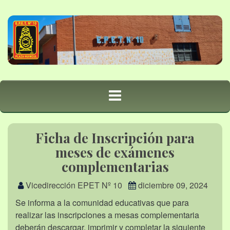
Ficha de Inscripción para
meses de exámenes
complementarias
Vicedirección EPET Nº 10
diciembre 09, 2024
Se informa a la comunidad educativas que para
realizar las inscripciones a mesas complementaria
deberán descargar, imprimir y completar la siguiente