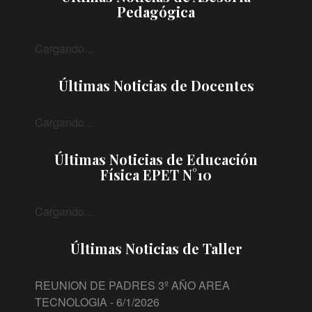
Pedagógica
Cargando...
Últimas Noticias de Docentes
Cargando...
Últimas Noticias de Educación
Física EPET N°10
Cargando...
Últimas Noticias de Taller
REUNION DE PADRES 3º AÑO AREA
TECNOLOGIA
- 6/1/2026