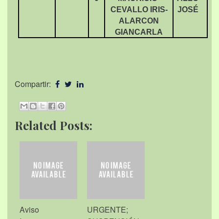
CEVALLO IRIS-
JOSÉ
ALARCON
GIANCARLA
Compartir:
Related Posts:
Aviso
URGENTE;