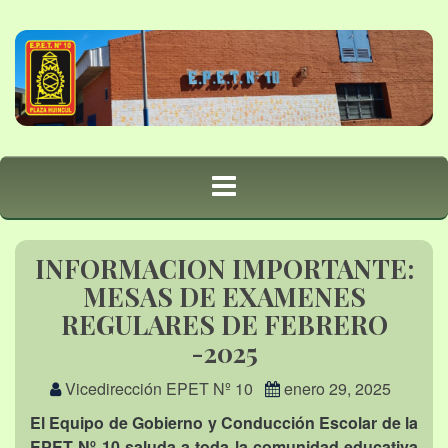
INFORMACION IMPORTANTE:
MESAS DE EXAMENES
REGULARES DE FEBRERO
-2025
Vicedirección EPET Nº 10
enero 29, 2025
El Equipo de Gobierno y Conducción Escolar de la
EPET Nº 10 saluda a toda la comunidad educativa