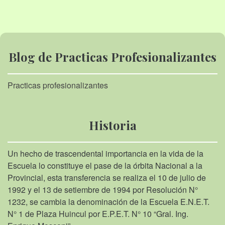
Blog de Practicas Profesionalizantes
Practicas profesionalizantes
Historia
Un hecho de trascendental importancia en la vida de la
Escuela lo constituye el pase de la órbita Nacional a la
Provincial, esta transferencia se realiza el 10 de julio de
1992 y el 13 de setiembre de 1994 por Resolución N°
1232, se cambia la denominación de la Escuela E.N.E.T.
N° 1 de Plaza Huincul por E.P.E.T. N° 10 “Gral. Ing.