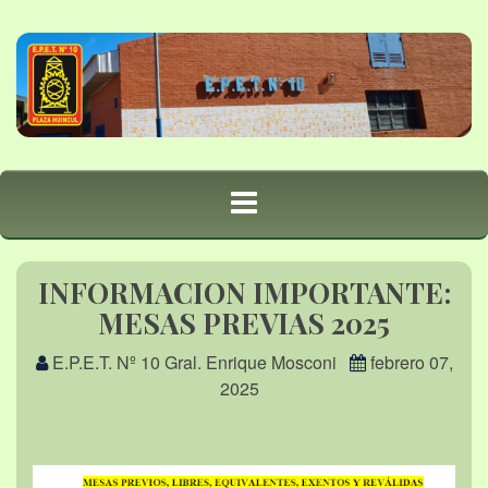
INFORMACION IMPORTANTE:
MESAS PREVIAS 2025
E.P.E.T. Nº 10 Gral. Enrique Mosconi
febrero 07,
2025