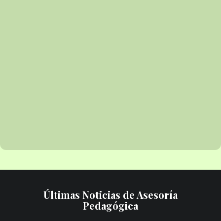
Últimas Noticias de Asesoría
Pedagógica