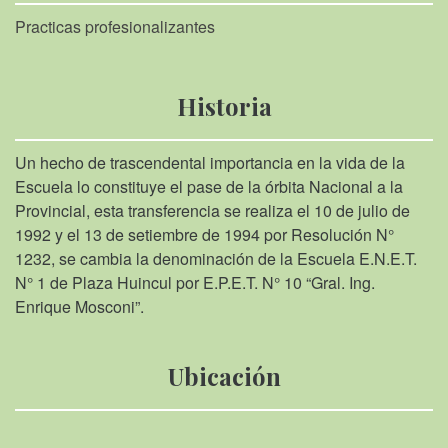
Practicas profesionalizantes
Historia
Un hecho de trascendental importancia en la vida de la
Escuela lo constituye el pase de la órbita Nacional a la
Provincial, esta transferencia se realiza el 10 de julio de
1992 y el 13 de setiembre de 1994 por Resolución N°
1232, se cambia la denominación de la Escuela E.N.E.T.
N° 1 de Plaza Huincul por E.P.E.T. N° 10 “Gral. Ing.
Enrique Mosconi”.
Ubicación