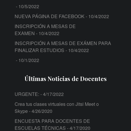
- 10/5/2022
NUEVA PÁGINA DE FACEBOOK
- 10/4/2022
INSCRIPCIÓN A MESAS DE
EXAMEN
- 10/4/2022
INSCRIPCIÓN A MESAS DE EXÁMEN PARA
FINALIZAR ESTUDIOS
- 10/4/2022
- 10/1/2022
Últimas Noticias de Docentes
URGENTE:
- 4/17/2022
Crea tus clases virtuales con Jitsi Meet o
Skype
- 4/26/2020
ENCUESTA PARA DOCENTES DE
ESCUELAS TÉCNICAS
- 4/17/2020