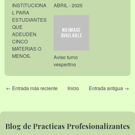
INSTITUCIONA
ABRIL - 2025
L PARA
ESTUDIANTES
QUE
ADEUDEN
CINCO
MATERIAS O
MENOS.
Aviso turno
vespertino
← Entrada más reciente
Inicio
Entrada antigua →
Blog de Practicas Profesionalizantes