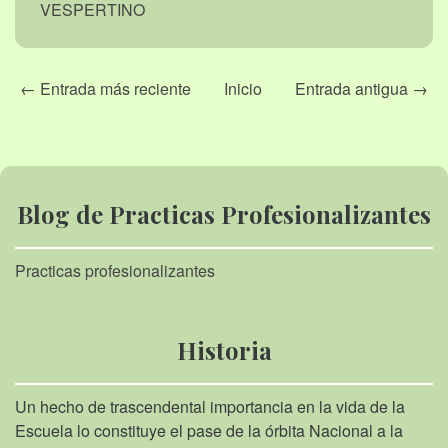
VESPERTINO
← Entrada más reciente
Inicio
Entrada antigua →
Blog de Practicas Profesionalizantes
Practicas profesionalizantes
Historia
Un hecho de trascendental importancia en la vida de la
Escuela lo constituye el pase de la órbita Nacional a la