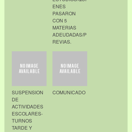
ENES
PASARON
CON 5
MATERIAS
ADEUDADAS/P
REVIAS.
SUSPENSION
COMUNICADO
DE
ACTIVIDADES
ESCOLARES-
TURNOS
TARDE Y