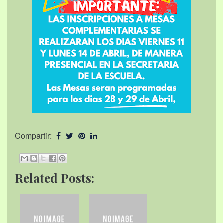
Compartir:
Related Posts: