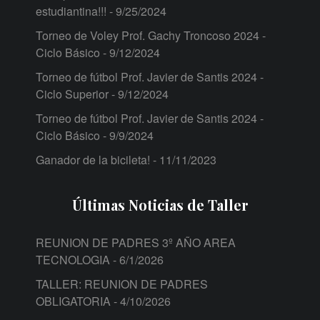
estudiantina!!!
- 9/25/2024
Torneo de Voley Prof. Gachy Troncoso 2024 -
Ciclo Básico
- 9/12/2024
Torneo de fútbol Prof. Javier de Santis 2024 -
Ciclo Superior
- 9/12/2024
Torneo de fútbol Prof. Javier de Santis 2024 -
Ciclo Básico
- 9/9/2024
Ganador de la bicileta!
- 11/11/2023
Últimas Noticias de Taller
REUNION DE PADRES 3º AÑO AREA
TECNOLOGIA
- 6/1/2026
TALLER: REUNION DE PADRES
OBLIGATORIA
- 4/10/2026