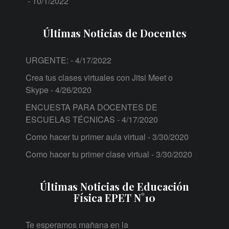
- 10/1/2022
Últimas Noticias de Docentes
URGENTE:
- 4/17/2022
Crea tus clases virtuales con Jitsi Meet o
Skype
- 4/26/2020
ENCUESTA PARA DOCENTES DE
ESCUELAS TÉCNICAS
- 4/17/2020
Como hacer tu primer aula virtual
- 3/30/2020
Como hacer tu primer clase virtual
- 3/30/2020
Últimas Noticias de Educación
Física EPET N°10
Te esperamos mañana en la