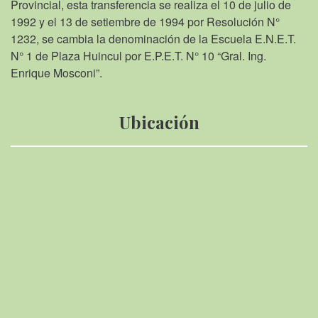
Provincial, esta transferencia se realiza el 10 de julio de
1992 y el 13 de setiembre de 1994 por Resolución N°
1232, se cambia la denominación de la Escuela E.N.E.T.
N° 1 de Plaza Huincul por E.P.E.T. N° 10 “Gral. Ing.
Enrique Mosconi”.
Ubicación