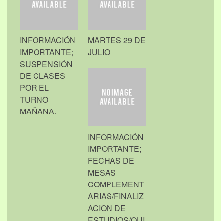
INFORMACIÓN
MARTES 29 DE
IMPORTANTE;
JULIO
SUSPENSIÓN
DE CLASES
POR EL
TURNO
MAÑANA.
INFORMACIÓN
IMPORTANTE;
FECHAS DE
MESAS
COMPLEMENT
ARIAS/FINALIZ
ACION DE
ESTUDIOS/QUI