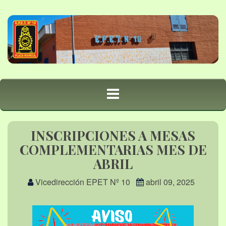
INSCRIPCIONES A MESAS
COMPLEMENTARIAS MES DE
ABRIL
Vicedirección EPET Nº 10
abril 09, 2025