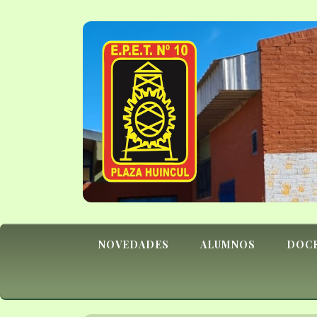
NOVEDADES
ALUMNOS
DOC