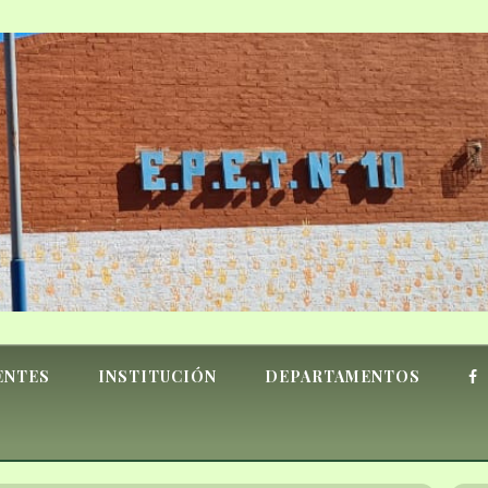
ENTES
INSTITUCIÓN
DEPARTAMENTOS