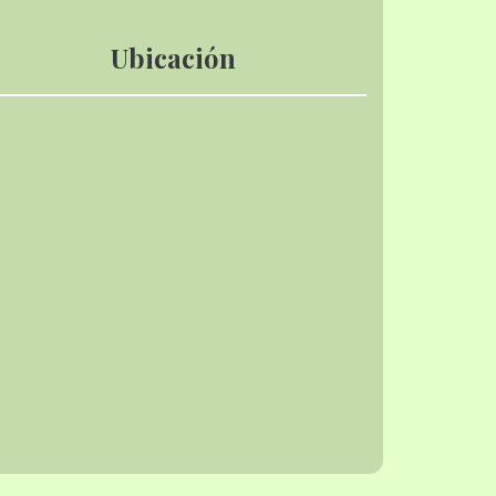
Ubicación