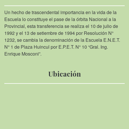
Un hecho de trascendental importancia en la vida de la
Escuela lo constituye el pase de la órbita Nacional a la
Provincial, esta transferencia se realiza el 10 de julio de
1992 y el 13 de setiembre de 1994 por Resolución N°
1232, se cambia la denominación de la Escuela E.N.E.T.
N° 1 de Plaza Huincul por E.P.E.T. N° 10 “Gral. Ing.
Enrique Mosconi”.
Ubicación