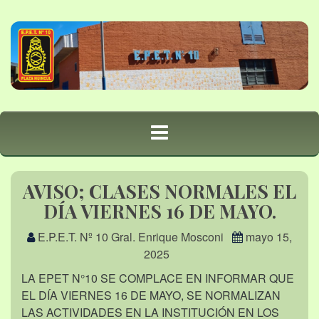
AVISO; CLASES NORMALES EL
DÍA VIERNES 16 DE MAYO.
E.P.E.T. Nº 10 Gral. Enrique Mosconi
mayo 15,
2025
LA EPET N°10 SE COMPLACE EN INFORMAR QUE
EL DÍA VIERNES 16 DE MAYO, SE NORMALIZAN
LAS ACTIVIDADES EN LA INSTITUCIÓN EN LOS