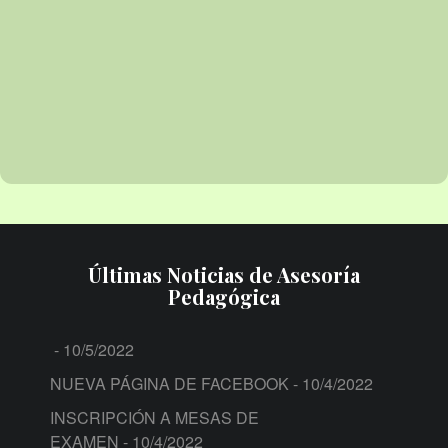
Últimas Noticias de Asesoría
Pedagógica
- 10/5/2022
NUEVA PÁGINA DE FACEBOOK
- 10/4/2022
INSCRIPCIÓN A MESAS DE
EXAMEN
- 10/4/2022