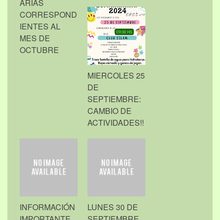
ARIAS
CORRESPOND
IENTES AL
MES DE
OCTUBRE
MIERCOLES 25
DE
SEPTIEMBRE:
CAMBIO DE
ACTIVIDADES!!
INFORMACIÓN
LUNES 30 DE
IMPORTANTE
SEPTIEMBRE