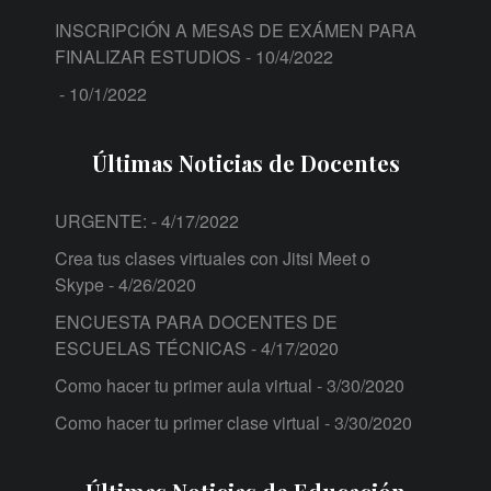
INSCRIPCIÓN A MESAS DE EXÁMEN PARA
FINALIZAR ESTUDIOS
- 10/4/2022
- 10/1/2022
Últimas Noticias de Docentes
URGENTE:
- 4/17/2022
Crea tus clases virtuales con Jitsi Meet o
Skype
- 4/26/2020
ENCUESTA PARA DOCENTES DE
ESCUELAS TÉCNICAS
- 4/17/2020
Como hacer tu primer aula virtual
- 3/30/2020
Como hacer tu primer clase virtual
- 3/30/2020