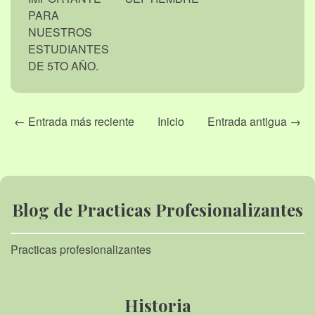
PARA
NUESTROS
ESTUDIANTES
DE 5TO AÑO.
← Entrada más reciente
Inicio
Entrada antigua →
Blog de Practicas Profesionalizantes
Practicas profesionalizantes
Historia