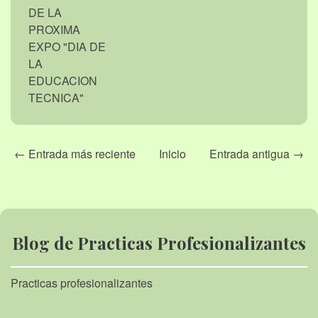
DE LA
PROXIMA
EXPO "DIA DE
LA
EDUCACION
TECNICA"
← Entrada más reciente
Inicio
Entrada antigua →
Blog de Practicas Profesionalizantes
Practicas profesionalizantes