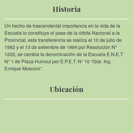
Historia
Un hecho de trascendental importancia en la vida de la
Escuela lo constituye el pase de la órbita Nacional a la
Provincial, esta transferencia se realiza el 10 de julio de
1992 y el 13 de setiembre de 1994 por Resolución N°
1232, se cambia la denominación de la Escuela E.N.E.T.
N° 1 de Plaza Huincul por E.P.E.T. N° 10 “Gral. Ing.
Enrique Mosconi”.
Ubicación