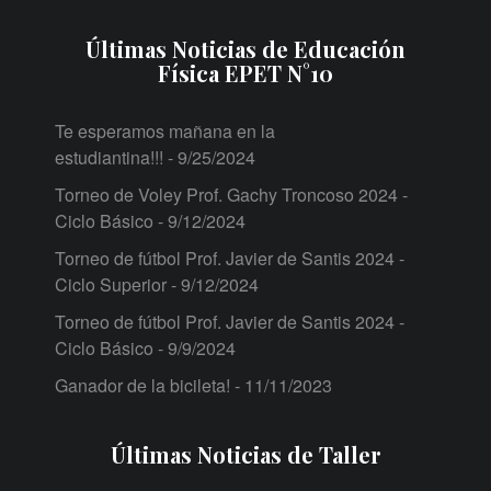
Últimas Noticias de Educación
Física EPET N°10
Te esperamos mañana en la
estudiantina!!!
- 9/25/2024
Torneo de Voley Prof. Gachy Troncoso 2024 -
Ciclo Básico
- 9/12/2024
Torneo de fútbol Prof. Javier de Santis 2024 -
Ciclo Superior
- 9/12/2024
Torneo de fútbol Prof. Javier de Santis 2024 -
Ciclo Básico
- 9/9/2024
Ganador de la bicileta!
- 11/11/2023
Últimas Noticias de Taller