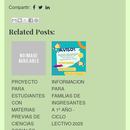
Compartir:
Related Posts:
PROYECTO
INFORMACION
PARA
PARA
ESTUDIANTES
FAMILIAS DE
CON
INGRESANTES
MATERIAS
A 1º AÑO -
PREVIAS DE
CICLO
CIENCIAS
LECTIVO 2025