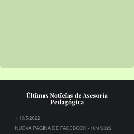
Últimas Noticias de Asesoría
Pedagógica
- 10/5/2022
NUEVA PÁGINA DE FACEBOOK
- 10/4/2022