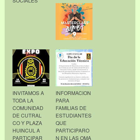
SOCIALES
INVITAMOS A
INFORMACION
TODA LA
PARA
COMUNIDAD
FAMILIAS DE
DE CUTRAL
ESTUDIANTES
CO Y PLAZA
QUE
HUINCUL A
PARTICIPARO
PARTICIPAR
N EN LAS OMA