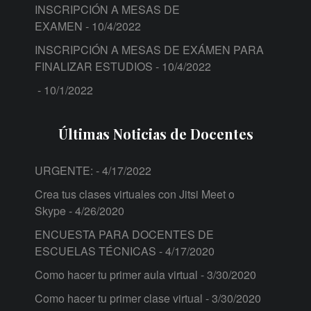
INSCRIPCIÓN A MESAS DE
EXAMEN
- 10/4/2022
INSCRIPCIÓN A MESAS DE EXÁMEN PARA
FINALIZAR ESTUDIOS
- 10/4/2022
- 10/1/2022
Últimas Noticias de Docentes
URGENTE:
- 4/17/2022
Crea tus clases virtuales con Jitsi Meet o
Skype
- 4/26/2020
ENCUESTA PARA DOCENTES DE
ESCUELAS TÉCNICAS
- 4/17/2020
Como hacer tu primer aula virtual
- 3/30/2020
Como hacer tu primer clase virtual
- 3/30/2020