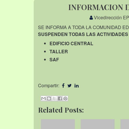
INFORMACION 
Vicedirección E
SE INFORMA A TODA LA COMUNIDAD ED
SUSPENDEN TODAS LAS ACTIVIDADES
EDIFICIO CENTRAL
TALLER
SAF
Compartir:
Related Posts: