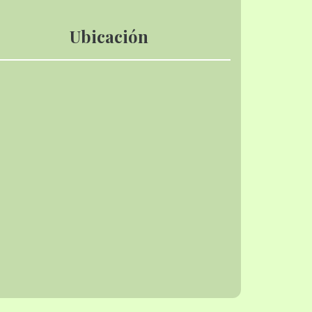
Ubicación