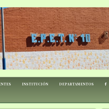
ENTES
INSTITUCIÓN
DEPARTAMENTOS