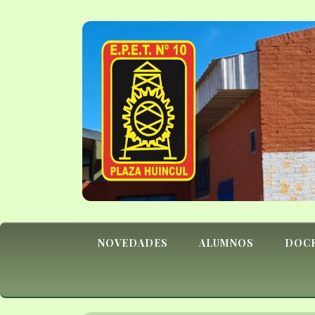
NOVEDADES
ALUMNOS
DOC