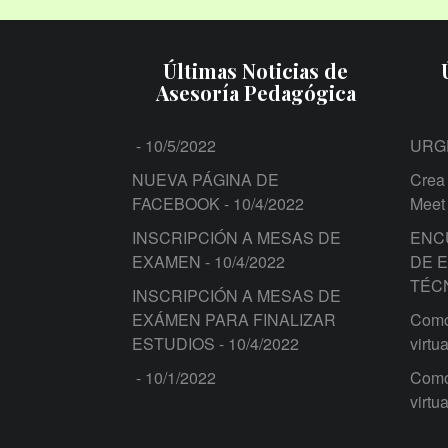
Últimas Noticias de
Asesoría Pedagógica
- 10/5/2022
URG
NUEVA PÁGINA DE
Crea 
FACEBOOK
- 10/4/2022
Meet
INSCRIPCIÓN A MESAS DE
ENC
EXAMEN
- 10/4/2022
DE 
TÉC
INSCRIPCIÓN A MESAS DE
EXÁMEN PARA FINALIZAR
Como 
ESTUDIOS
- 10/4/2022
virtua
- 10/1/2022
Como 
virtua