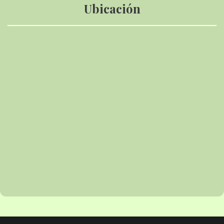
Ubicación