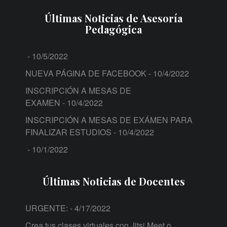
Últimas Noticias de Asesoría
Pedagógica
- 10/5/2022
NUEVA PÁGINA DE FACEBOOK
- 10/4/2022
INSCRIPCIÓN A MESAS DE
EXAMEN
- 10/4/2022
INSCRIPCIÓN A MESAS DE EXÁMEN PARA
FINALIZAR ESTUDIOS
- 10/4/2022
- 10/1/2022
Últimas Noticias de Docentes
URGENTE:
- 4/17/2022
Crea tus clases virtuales con Jitsi Meet o