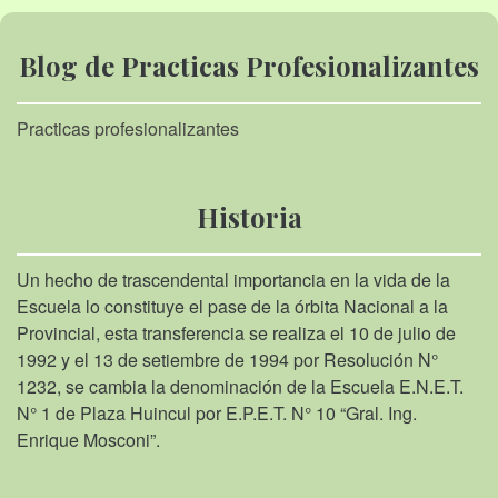
Blog de Practicas Profesionalizantes
Practicas profesionalizantes
Historia
Un hecho de trascendental importancia en la vida de la
Escuela lo constituye el pase de la órbita Nacional a la
Provincial, esta transferencia se realiza el 10 de julio de
1992 y el 13 de setiembre de 1994 por Resolución N°
1232, se cambia la denominación de la Escuela E.N.E.T.
N° 1 de Plaza Huincul por E.P.E.T. N° 10 “Gral. Ing.
Enrique Mosconi”.