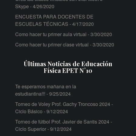
Skype
- 4/26/2020
ENCUESTA PARA DOCENTES DE
ESCUELAS TÉCNICAS
- 4/17/2020
Como hacer tu primer aula virtual
- 3/30/2020
Como hacer tu primer clase virtual
- 3/30/2020
Últimas Noticias de Educación
Física EPET N°10
Te esperamos mañana en la
estudiantina!!!
- 9/25/2024
Torneo de Voley Prof. Gachy Troncoso 2024 -
Ciclo Básico
- 9/12/2024
Torneo de fútbol Prof. Javier de Santis 2024 -
Ciclo Superior
- 9/12/2024