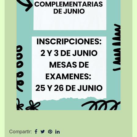
Compartir: