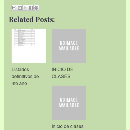
Related Posts:
LIstados
INICIO DE
definitivos de
CLASES
4to año
Inicio de clases