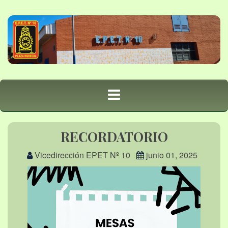
RECORDATORIO
Vicedirección EPET Nº 10
junio 01, 2025