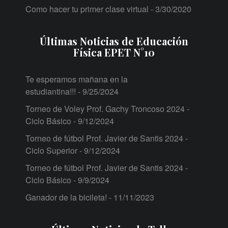
Como hacer tu primer clase virtual
- 3/30/2020
Últimas Noticias de Educación
Física EPET N°10
Te esperamos mañana en la
estudiantina!!!
- 9/25/2024
Torneo de Voley Prof. Gachy Troncoso 2024 -
Ciclo Básico
- 9/12/2024
Torneo de fútbol Prof. Javier de Santis 2024 -
Ciclo Superior
- 9/12/2024
Torneo de fútbol Prof. Javier de Santis 2024 -
Ciclo Básico
- 9/9/2024
Ganador de la bicileta!
- 11/11/2023