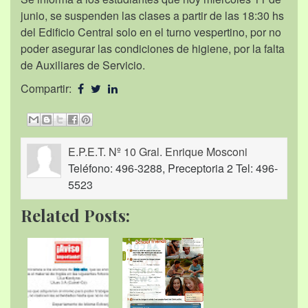
junio, se suspenden las clases a partir de las 18:30 hs
del Edificio Central solo en el turno vespertino, por no
poder asegurar las condiciones de higiene, por la falta
de Auxiliares de Servicio.
Compartir:
E.P.E.T. Nº 10 Gral. Enrique Mosconi
Teléfono: 496-3288, Preceptoria 2 Tel: 496-
5523
Related Posts: