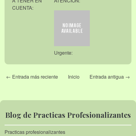
A TENER EN
ATENCIÓN:
CUENTA:
Urgente:
← Entrada más reciente
Inicio
Entrada antigua →
Blog de Practicas Profesionalizantes
Practicas profesionalizantes