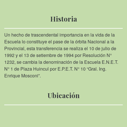
Historia
Un hecho de trascendental importancia en la vida de la
Escuela lo constituye el pase de la órbita Nacional a la
Provincial, esta transferencia se realiza el 10 de julio de
1992 y el 13 de setiembre de 1994 por Resolución N°
1232, se cambia la denominación de la Escuela E.N.E.T.
N° 1 de Plaza Huincul por E.P.E.T. N° 10 “Gral. Ing.
Enrique Mosconi”.
Ubicación