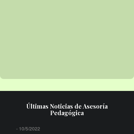
Últimas Noticias de Asesoría
Pedagógica
- 10/5/2022