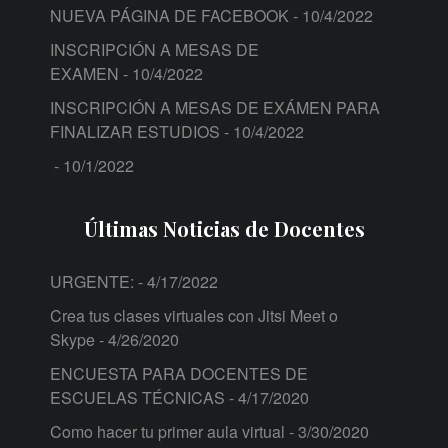
NUEVA PÁGINA DE FACEBOOK
- 10/4/2022
INSCRIPCIÓN A MESAS DE
EXAMEN
- 10/4/2022
INSCRIPCIÓN A MESAS DE EXÁMEN PARA
FINALIZAR ESTUDIOS
- 10/4/2022
- 10/1/2022
Últimas Noticias de Docentes
URGENTE:
- 4/17/2022
Crea tus clases virtuales con Jitsi Meet o
Skype
- 4/26/2020
ENCUESTA PARA DOCENTES DE
ESCUELAS TÉCNICAS
- 4/17/2020
Como hacer tu primer aula virtual
- 3/30/2020