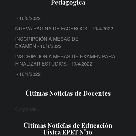
Pedagógica
- 10/5/2022
NUEVA PÁGINA DE FACEBOOK
- 10/4/2022
INSCRIPCIÓN A MESAS DE
EXAMEN
- 10/4/2022
INSCRIPCIÓN A MESAS DE EXÁMEN PARA
FINALIZAR ESTUDIOS
- 10/4/2022
- 10/1/2022
Últimas Noticias de Docentes
Cargando...
Últimas Noticias de Educación
Física EPET N°10