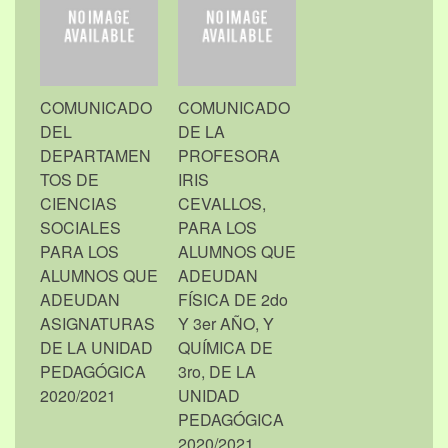
COMUNICADO
COMUNICADO
DEL
DE LA
DEPARTAMEN
PROFESORA
TOS DE
IRIS
CIENCIAS
CEVALLOS,
SOCIALES
PARA LOS
PARA LOS
ALUMNOS QUE
ALUMNOS QUE
ADEUDAN
ADEUDAN
FÍSICA DE 2do
ASIGNATURAS
Y 3er AÑO, Y
DE LA UNIDAD
QUÍMICA DE
PEDAGÓGICA
3ro, DE LA
2020/2021
UNIDAD
PEDAGÓGICA
2020/2021