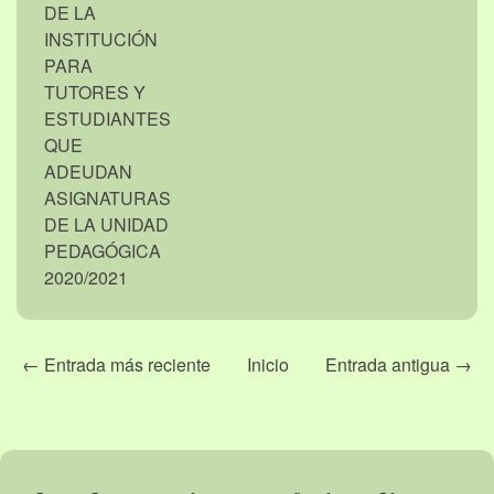
DE LA
INSTITUCIÓN
PARA
TUTORES Y
ESTUDIANTES
QUE
ADEUDAN
ASIGNATURAS
DE LA UNIDAD
PEDAGÓGICA
2020/2021
← Entrada más reciente
Inicio
Entrada antigua →