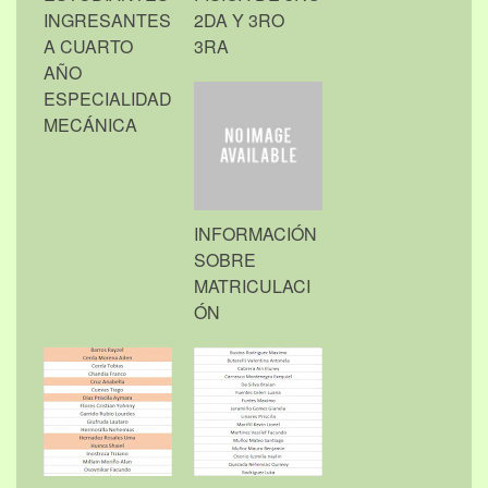
INGRESANTES
2DA Y 3RO
A CUARTO
3RA
AÑO
ESPECIALIDAD
MECÁNICA
INFORMACIÓN
SOBRE
MATRICULACI
ÓN