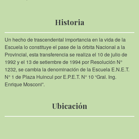
Historia
Un hecho de trascendental importancia en la vida de la
Escuela lo constituye el pase de la órbita Nacional a la
Provincial, esta transferencia se realiza el 10 de julio de
1992 y el 13 de setiembre de 1994 por Resolución N°
1232, se cambia la denominación de la Escuela E.N.E.T.
N° 1 de Plaza Huincul por E.P.E.T. N° 10 “Gral. Ing.
Enrique Mosconi”.
Ubicación