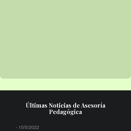
Últimas Noticias de Asesoría
Pedagógica
- 10/5/2022