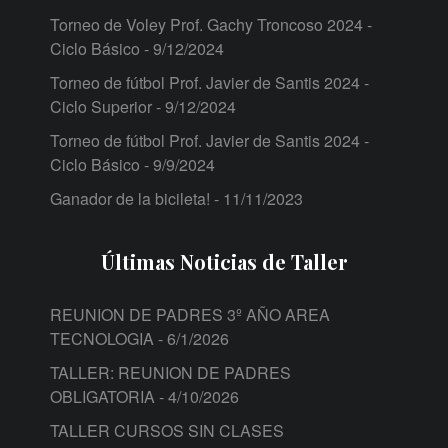
Torneo de Voley Prof. Gachy Troncoso 2024 -
Ciclo Básico
- 9/12/2024
Torneo de fútbol Prof. Javier de Santis 2024 -
Ciclo Superior
- 9/12/2024
Torneo de fútbol Prof. Javier de Santis 2024 -
Ciclo Básico
- 9/9/2024
Ganador de la bicileta!
- 11/11/2023
Últimas Noticias de Taller
REUNION DE PADRES 3º AÑO AREA
TECNOLOGIA
- 6/1/2026
TALLER: REUNION DE PADRES
OBLIGATORIA
- 4/10/2026
TALLER CURSOS SIN CLASES