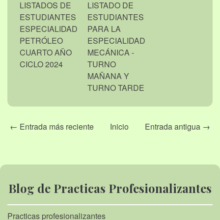
LISTADOS DE
LISTADO DE
ESTUDIANTES
ESTUDIANTES
ESPECIALIDAD
PARA LA
PETRÓLEO
ESPECIALIDAD
CUARTO AÑO
MECÁNICA -
CICLO 2024
TURNO
MAÑANA Y
TURNO TARDE
← Entrada más reciente
Inicio
Entrada antigua →
Blog de Practicas Profesionalizantes
Practicas profesionalizantes