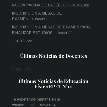
NUEVA PÁGINA DE FACEBOOK
- 10/4/2022
INSCRIPCIÓN A MESAS DE
EXAMEN
- 10/4/2022
INSCRIPCIÓN A MESAS DE EXÁMEN PARA
FINALIZAR ESTUDIOS
- 10/4/2022
- 10/1/2022
Últimas Noticias de Docentes
Cargando...
Últimas Noticias de Educación
Física EPET N°10
Te esperamos mañana en la
estudiantina!!!
- 9/25/2024