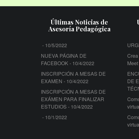
Últimas Noticias de
Asesoría Pedagógica
- 10/5/2022
URG
NUEVA PÁGINA DE
Crea 
FACEBOOK
- 10/4/2022
Meet
INSCRIPCIÓN A MESAS DE
ENC
EXAMEN
- 10/4/2022
DE 
TÉC
INSCRIPCIÓN A MESAS DE
EXÁMEN PARA FINALIZAR
Como 
ESTUDIOS
- 10/4/2022
virtua
- 10/1/2022
Como 
virtua