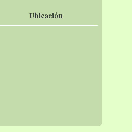
Ubicación