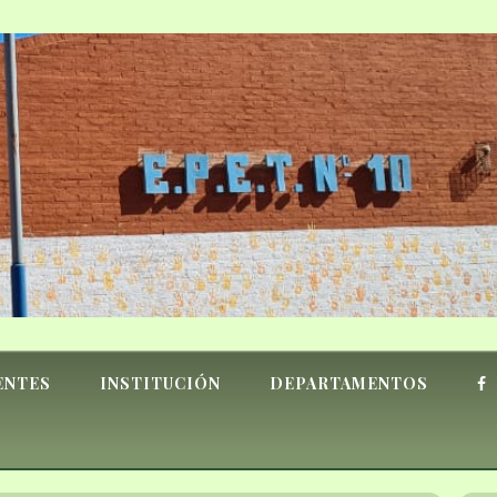
ENTES
INSTITUCIÓN
DEPARTAMENTOS