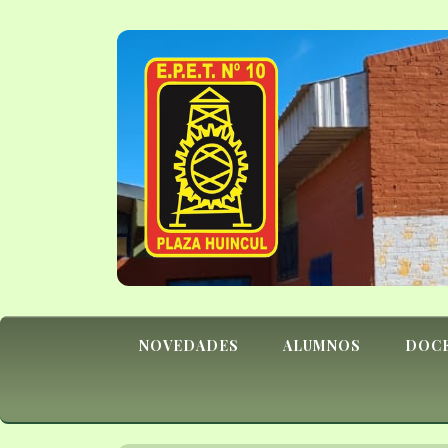
NOVEDADES
ALUMNOS
DOC