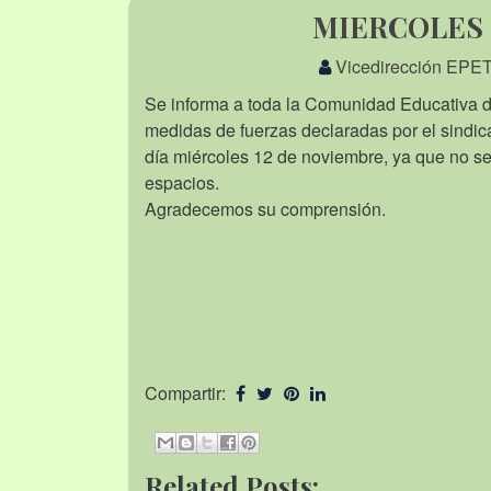
MIERCOLES 
Vicedirección EPET
Se informa a toda la Comunidad Educativa d
medidas de fuerzas declaradas por el sindic
día miércoles 12 de noviembre, ya que no se
espacios.
Agradecemos su comprensión.
Compartir:
Related Posts: