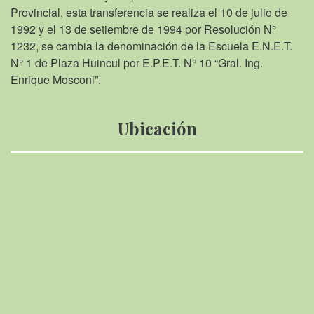
Provincial, esta transferencia se realiza el 10 de julio de
1992 y el 13 de setiembre de 1994 por Resolución N°
1232, se cambia la denominación de la Escuela E.N.E.T.
N° 1 de Plaza Huincul por E.P.E.T. N° 10 “Gral. Ing.
Enrique Mosconi”.
Ubicación