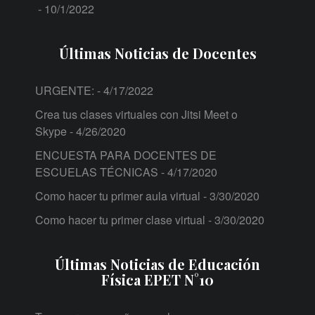
- 10/1/2022
Últimas Noticias de Docentes
URGENTE:
- 4/17/2022
Crea tus clases virtuales con Jitsi Meet o
Skype
- 4/26/2020
ENCUESTA PARA DOCENTES DE
ESCUELAS TÉCNICAS
- 4/17/2020
Como hacer tu primer aula virtual
- 3/30/2020
Como hacer tu primer clase virtual
- 3/30/2020
Últimas Noticias de Educación
Física EPET N°10