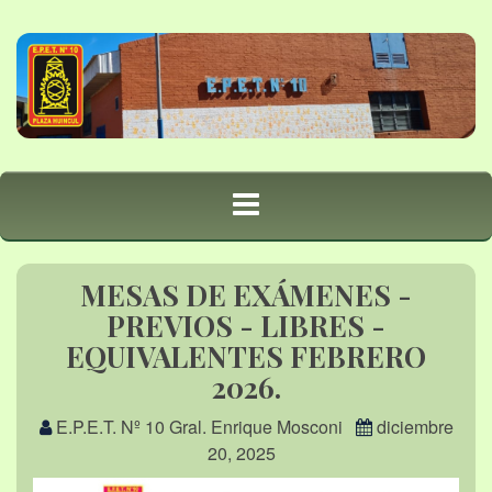
MESAS DE EXÁMENES -
PREVIOS - LIBRES -
EQUIVALENTES FEBRERO
2026.
E.P.E.T. Nº 10 Gral. Enrique Mosconi
diciembre
20, 2025