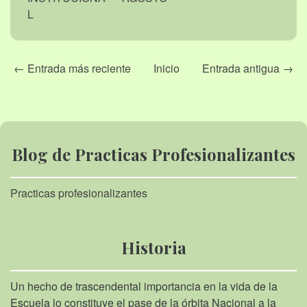
L
← Entrada más reciente
Inicio
Entrada antigua →
Blog de Practicas Profesionalizantes
Practicas profesionalizantes
Historia
Un hecho de trascendental importancia en la vida de la
Escuela lo constituye el pase de la órbita Nacional a la