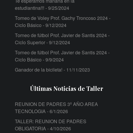
Te esperamos mañana en la
estudiantina!!!
- 9/25/2024
Torneo de Voley Prof. Gachy Troncoso 2024 -
Ciclo Básico
- 9/12/2024
Torneo de fútbol Prof. Javier de Santis 2024 -
Ciclo Superior
- 9/12/2024
Torneo de fútbol Prof. Javier de Santis 2024 -
Ciclo Básico
- 9/9/2024
Ganador de la bicileta!
- 11/11/2023
Últimas Noticias de Taller
REUNION DE PADRES 3º AÑO AREA
TECNOLOGIA
- 6/1/2026
TALLER: REUNION DE PADRES
OBLIGATORIA
- 4/10/2026