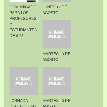
COMUNICADO
LUNES 12 DE
PARA LOS
AGOSTO
PROFESORES
Y
ESTUDIANTES
DE 6°3°.
MARTES 13 DE
AGOSTO
JORNADA
MARTES 13 DE
INSTITUCIONA
AGOSTO