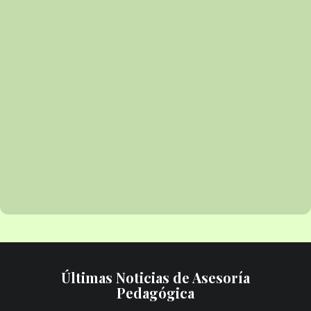
Últimas Noticias de Asesoría
Pedagógica