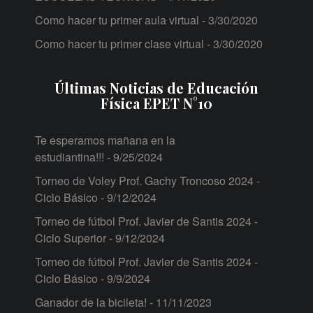
Como hacer tu primer aula virtual
- 3/30/2020
Como hacer tu primer clase virtual
- 3/30/2020
Últimas Noticias de Educación
Física EPET N°10
Te esperamos mañana en la
estudiantina!!!
- 9/25/2024
Torneo de Voley Prof. Gachy Troncoso 2024 -
Ciclo Básico
- 9/12/2024
Torneo de fútbol Prof. Javier de Santis 2024 -
Ciclo Superior
- 9/12/2024
Torneo de fútbol Prof. Javier de Santis 2024 -
Ciclo Básico
- 9/9/2024
Ganador de la bicileta!
- 11/11/2023