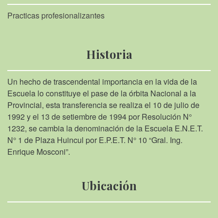
Practicas profesionalizantes
Historia
Un hecho de trascendental importancia en la vida de la
Escuela lo constituye el pase de la órbita Nacional a la
Provincial, esta transferencia se realiza el 10 de julio de
1992 y el 13 de setiembre de 1994 por Resolución N°
1232, se cambia la denominación de la Escuela E.N.E.T.
N° 1 de Plaza Huincul por E.P.E.T. N° 10 “Gral. Ing.
Enrique Mosconi”.
Ubicación