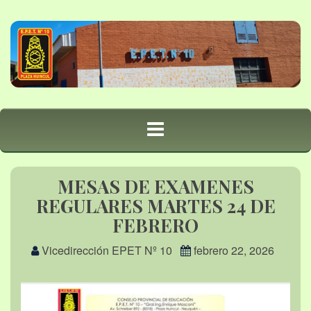
MESAS DE EXAMENES
REGULARES MARTES 24 DE
FEBRERO
Vicedirección EPET Nº 10
febrero 22, 2026