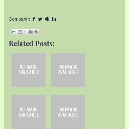
Compartir:
Related Posts: