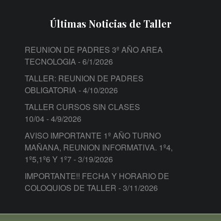
Últimas Noticias de Taller
REUNION DE PADRES 3º AÑO AREA
TECNOLOGIA
- 6/1/2026
TALLER: REUNION DE PADRES
OBLIGATORIA
- 4/10/2026
TALLER CURSOS SIN CLASES
10/04
- 4/9/2026
AVISO IMPORTANTE 1º AÑO TURNO
MAÑANA, REUNION INFORMATIVA. 1º4,
1º5,1º6 Y 1º7
- 3/19/2026
IMPORTANTE!! FECHA Y HORARIO DE
COLOQUIOS DE TALLER
- 3/11/2026