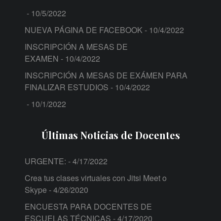
- 10/5/2022
NUEVA PÁGINA DE FACEBOOK
- 10/4/2022
INSCRIPCIÓN A MESAS DE
EXAMEN
- 10/4/2022
INSCRIPCIÓN A MESAS DE EXÁMEN PARA
FINALIZAR ESTUDIOS
- 10/4/2022
- 10/1/2022
Últimas Noticias de Docentes
URGENTE:
- 4/17/2022
Crea tus clases virtuales con Jitsi Meet o
Skype
- 4/26/2020
ENCUESTA PARA DOCENTES DE
ESCUELAS TÉCNICAS
- 4/17/2020