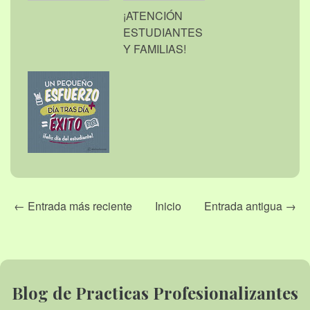
¡ATENCIÓN
ESTUDIANTES
Y FAMILIAS!
← Entrada más reciente
Inicio
Entrada antigua →
Blog de Practicas Profesionalizantes