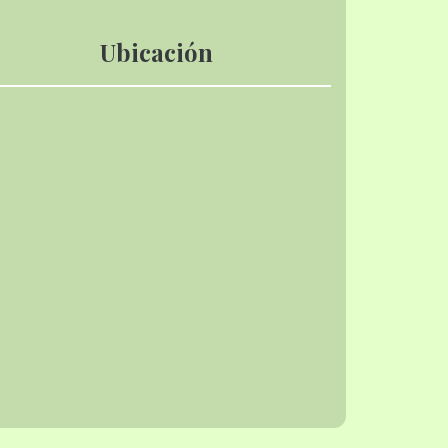
Ubicación