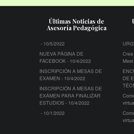
Últimas Noticias de
Asesoría Pedagógica
- 10/5/2022
URG
NUEVA PÁGINA DE
Crea 
FACEBOOK
- 10/4/2022
Meet
INSCRIPCIÓN A MESAS DE
ENC
EXAMEN
- 10/4/2022
DE 
TÉC
INSCRIPCIÓN A MESAS DE
EXÁMEN PARA FINALIZAR
Como 
ESTUDIOS
- 10/4/2022
virtua
- 10/1/2022
Como 
virtua