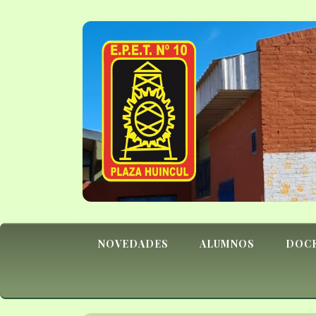
NOVEDADES
ALUMNOS
DOC