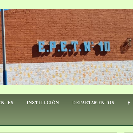
ENTES
INSTITUCIÓN
DEPARTAMENTOS