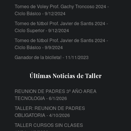
Torneo de Voley Prof. Gachy Troncoso 2024 -
Ciclo Básico
- 9/12/2024
Torneo de fútbol Prof. Javier de Santis 2024 -
Ciclo Superior
- 9/12/2024
Torneo de fútbol Prof. Javier de Santis 2024 -
Ciclo Básico
- 9/9/2024
Ganador de la bicileta!
- 11/11/2023
Últimas Noticias de Taller
REUNION DE PADRES 3º AÑO AREA
TECNOLOGIA
- 6/1/2026
TALLER: REUNION DE PADRES
OBLIGATORIA
- 4/10/2026
TALLER CURSOS SIN CLASES