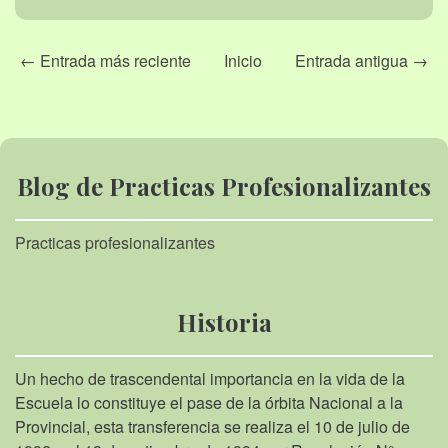
← Entrada más reciente
Inicio
Entrada antigua →
Blog de Practicas Profesionalizantes
Practicas profesionalizantes
Historia
Un hecho de trascendental importancia en la vida de la
Escuela lo constituye el pase de la órbita Nacional a la
Provincial, esta transferencia se realiza el 10 de julio de