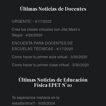
Últimas Noticias de Docentes
URGENTE:
- 4/17/2022
Crea tus clases virtuales con Jitsi Meet o
Skype
- 4/26/2020
ENCUESTA PARA DOCENTES DE
ESCUELAS TÉCNICAS
- 4/17/2020
Como hacer tu primer aula virtual
- 3/30/2020
Como hacer tu primer clase virtual
- 3/30/2020
Últimas Noticias de Educación
Física EPET N°10
Te esperamos mañana en la
estudiantina!!!
- 9/25/2024