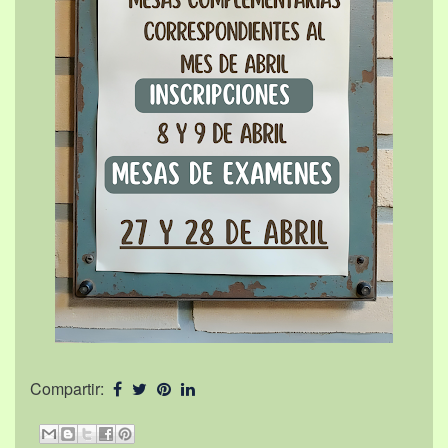
Compartir: