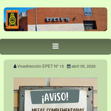
Vicedirección EPET Nº 10
abril 05, 2026