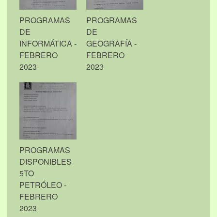
PROGRAMAS
PROGRAMAS
DE
DE
INFORMÁTICA -
GEOGRAFÍA -
FEBRERO
FEBRERO
2023
2023
PROGRAMAS
DISPONIBLES
5TO
PETRÓLEO -
FEBRERO
2023