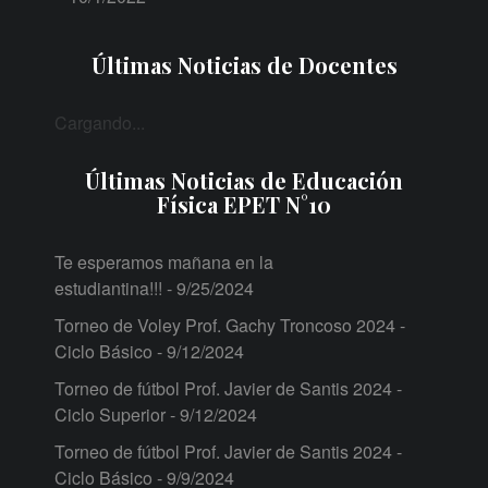
Últimas Noticias de Docentes
Cargando...
Últimas Noticias de Educación
Física EPET N°10
Te esperamos mañana en la
estudiantina!!!
- 9/25/2024
Torneo de Voley Prof. Gachy Troncoso 2024 -
Ciclo Básico
- 9/12/2024
Torneo de fútbol Prof. Javier de Santis 2024 -
Ciclo Superior
- 9/12/2024
Torneo de fútbol Prof. Javier de Santis 2024 -
Ciclo Básico
- 9/9/2024