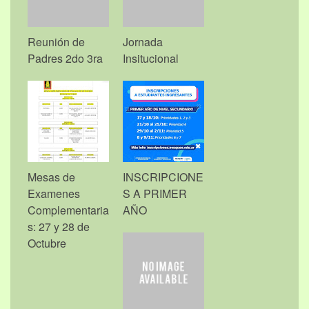
Reunión de
Jornada
Padres 2do 3ra
Insitucional
Mesas de
INSCRIPCIONE
Examenes
S A PRIMER
Complementaria
AÑO
s: 27 y 28 de
Octubre