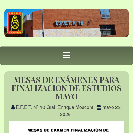
MESAS DE EXÁMENES PARA
FINALIZACION DE ESTUDIOS
MAYO
E.P.E.T. Nº 10 Gral. Enrique Mosconi
mayo 22,
2026