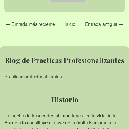
← Entrada más reciente
Inicio
Entrada antigua →
Blog de Practicas Profesionalizantes
Practicas profesionalizantes
Historia
Un hecho de trascendental importancia en la vida de la
Escuela lo constituye el pase de la órbita Nacional a la